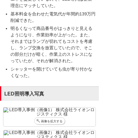
理念にマッチしていた。
基本料金を合わせた電気代が年間約139万円
削減できた。
明るくなって商品番号がはっきりと見える
ようになり、作業効率が上がった。また、
それまではランプが切れてもコストを考慮
し、ランプ交換を放置していたので、そこ
の部分だけが暗く、作業上のストレスにな
っていたが、それが解消された。
シャッターを開けていても虫が寄り付かな
くなった。
LED照明導入写真
画像を拡大する