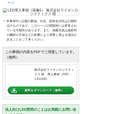
ージ
＊ 本事例中に記載の数値、社名、固有名詞等は公開時
点のものであり、このページの閲覧時には変更され
ている可能性があります。また、掲載写真は撮影時
の機材や天候などの影響により実際と異なる場合が
あることをご了承ください。
この事例の内容をPDFでご用意しています。
（無料）
株式会社ライオンロジスティ
クス 様 導入事例（PDF：
1,811KB）
資料をダウンロード（無料）
法人向けLED照明のことはお気軽にお問い合