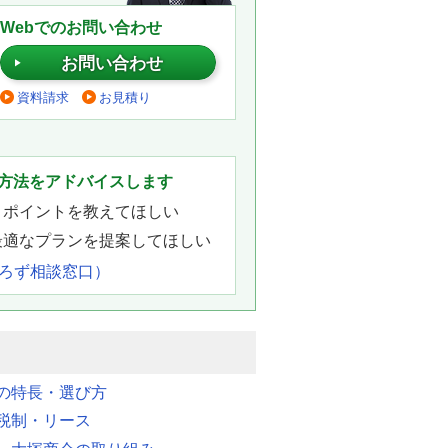
Webでのお問い合わせ
お問い合わせ
資料請求
お見積り
。
方法をアドバイスします
きポイントを教えてほしい
最適なプランを提案してほしい
よろず相談窓口）
明の特長・選び方
税制・リース