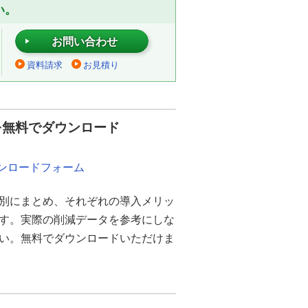
い。
お問い合わせ
資料請求
お見積り
を無料でダウンロード
ウンロードフォーム
別にまとめ、それぞれの導入メリッ
ます。実際の削減データを参考にしな
さい。無料でダウンロードいただけま