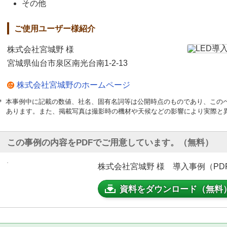
その他
ご使用ユーザー様紹介
株式会社宮城野 様
宮城県仙台市泉区南光台南1-2-13
株式会社宮城野のホームページ
＊ 本事例中に記載の数値、社名、固有名詞等は公開時点のものであり、この
あります。また、掲載写真は撮影時の機材や天候などの影響により実際と
この事例の内容をPDFでご用意しています。（無料）
株式会社宮城野 様 導入事例（PDF：
資料をダウンロード（無料