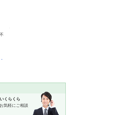
不
化・
いくらくら
お気軽にご相談