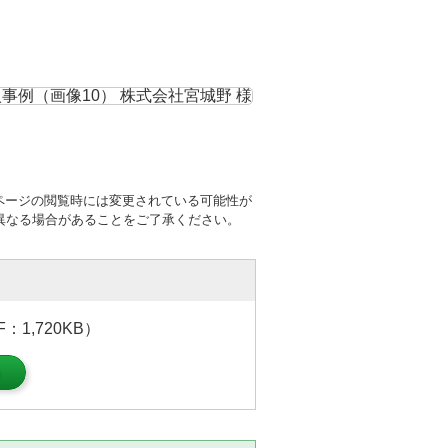
ページの閲覧時には変更されている可能性が
異なる場合があることをご了承ください。
1,720KB）
）