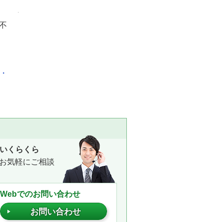
不
化・
いくらくら
お気軽にご相談
Webでのお問い合わせ
お問い合わせ