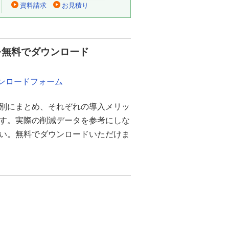
資料請求
お見積り
を無料でダウンロード
ウンロードフォーム
別にまとめ、それぞれの導入メリッ
ます。実際の削減データを参考にしな
さい。無料でダウンロードいただけま