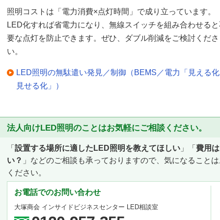
照明コストは「電力消費×点灯時間」で成り立っています。
LED化すれば省電力になり、無線スイッチを組み合わせると
要な点灯を防止できます。ぜひ、ダブル削減をご検討くださ
い。
LED照明の無駄遣い発見／制御（BEMS／電力「見える
見せる化」）
法人向けLED照明のことはお気軽にご相談ください。
「
設置する場所に適したLED照明を教えてほしい
」「
費用は
い？
」などのご相談も承っておりますので、気になることは
ください。
お電話でのお問い合わせ
大塚商会 インサイドビジネスセンター LED相談室