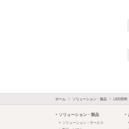
ホーム
ソリューション・製品
LED照明
ソリューション・製品
ソリューション・サービス