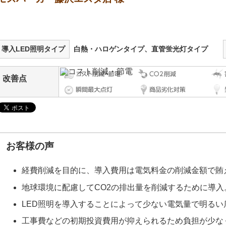
導入LED照明タイプ
白熱・ハロゲンタイプ、直管蛍光灯タイプ
改善点
お客様の声
経費削減を目的に、導入費用は電気料金の削減金額で賄
地球環境に配慮してCO2の排出量を削減するために導入
LED照明を導入することによって少ない電気量で明るい
工事費などの初期投資費用が抑えられるため負担が少な