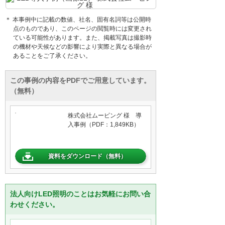
＊ 本事例中に記載の数値、社名、固有名詞等は公開時
点のものであり、このページの閲覧時には変更され
ている可能性があります。また、掲載写真は撮影時
の機材や天候などの影響により実際と異なる場合が
あることをご了承ください。
この事例の内容をPDFでご用意しています。
（無料）
株式会社ムービング 様 導
入事例（PDF：1,849KB）
資料をダウンロード（無料）
法人向けLED照明のことはお気軽にお問い合
わせください。