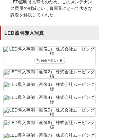
LED照明は長寿命のため、このメンテナン
ス費用の削減という倉庫業にとって大きな
課題を解決してくれた。
LED照明導入写真
画像を拡大する