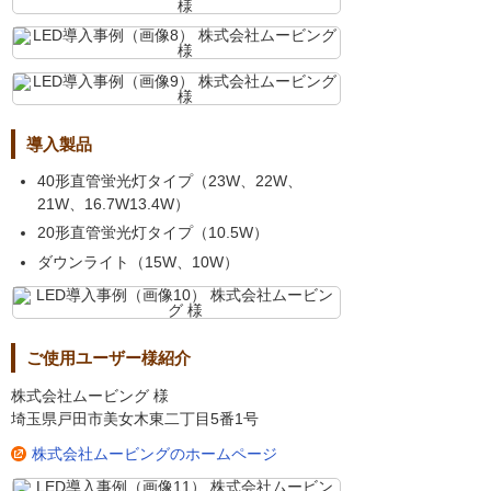
導入製品
40形直管蛍光灯タイプ（23W、22W、
21W、16.7W13.4W）
20形直管蛍光灯タイプ（10.5W）
ダウンライト（15W、10W）
ご使用ユーザー様紹介
株式会社ムービング 様
埼玉県戸田市美女木東二丁目5番1号
株式会社ムービングのホームページ