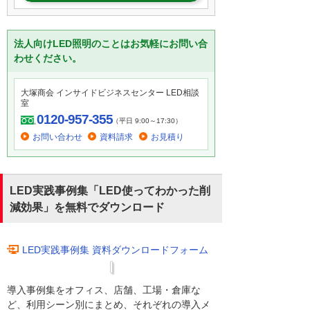
法人向けLED照明のことはお気軽にお問い合
わせください。
大塚商会 インサイドビジネスセンター LED相談
室
0120-957-355
（平日 9:00～17:30）
お問い合わせ
資料請求
お見積り
LED実践事例集「LED使ってわかった削
減効果」を無料でダウンロード
LED実践事例集 資料ダウンロードフォーム
導入事例集をオフィス、店舗、工場・倉庫な
ど、利用シーン別にまとめ、それぞれの導入メ