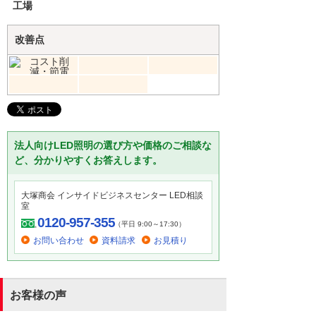
工場
改善点
法人向けLED照明の選び方や価格のご相談な
ど、分かりやすくお答えします。
大塚商会 インサイドビジネスセンター LED相談
室
0120-957-355
（平日 9:00～17:30）
お問い合わせ
資料請求
お見積り
お客様の声