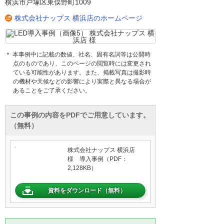
横浜市戸塚区東俣野町1009
株式会社ナップス 横浜店のホームページ
＊ 本事例中に記載の数値、社名、固有名詞等は公開時
点のものであり、このページの閲覧時には変更され
ている可能性があります。また、掲載写真は撮影時
の機材や天候などの影響により実際と異なる場合が
あることをご了承ください。
この事例の内容をPDFでご用意しています。
（無料）
株式会社ナップス 横浜店
様 導入事例（PDF：
2,128KB）
資料をダウンロード（無料）