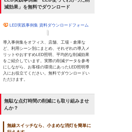
減効果」を無料でダウンロード
LED実践事例集 資料ダウンロードフォーム
導入事例集をオフィス、店舗、工場・倉庫な
ど、利用シーン別にまとめ、それぞれの導入メ
リットやおすすめLED照明、平均的な削減効果
をご紹介しています。実際の削減データを参考
にしながら、お客様の環境にあったLED照明導
入にお役立てください。無料でダウンロードい
ただけます。
無駄な点灯時間の削減にも取り組みませ
んか？
無線スイッチなら、小まめな消灯を簡単に
行えます