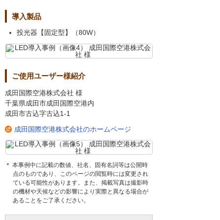
導入製品
投光器【固定型】（80W）
ご使用ユーザー様紹介
成田国際空港株式会社 様
千葉県成田市成田国際空港内
成田市古込字古込1-1
成田国際空港株式会社のホームページ
＊ 本事例中に記載の数値、社名、固有名詞等は公開時
点のものであり、このページの閲覧時には変更され
ている可能性があります。また、掲載写真は撮影時
の機材や天候などの影響により実際と異なる場合が
あることをご了承ください。