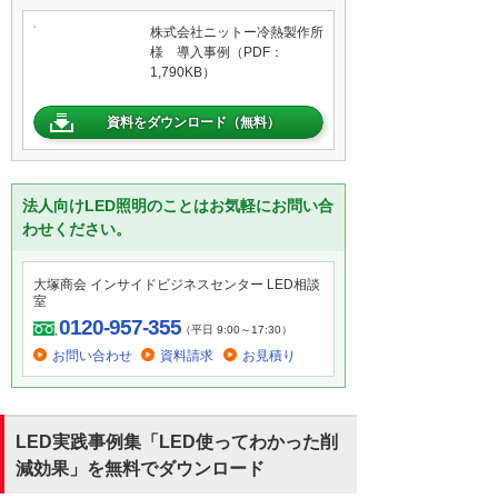
株式会社ニットー冷熱製作所
様 導入事例（PDF：
1,790KB）
資料をダウンロード（無料）
法人向けLED照明のことはお気軽にお問い合
わせください。
大塚商会 インサイドビジネスセンター LED相談
室
0120-957-355
（平日 9:00～17:30）
お問い合わせ
資料請求
お見積り
LED実践事例集「LED使ってわかった削
減効果」を無料でダウンロード