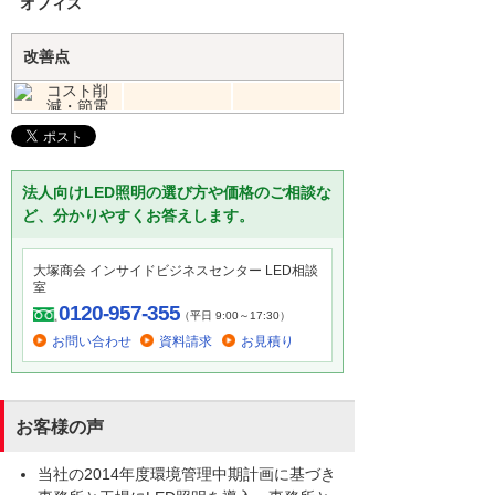
オフィス
改善点
法人向けLED照明の選び方や価格のご相談な
ど、分かりやすくお答えします。
大塚商会 インサイドビジネスセンター LED相談
室
0120-957-355
（平日 9:00～17:30）
お問い合わせ
資料請求
お見積り
お客様の声
当社の2014年度環境管理中期計画に基づき