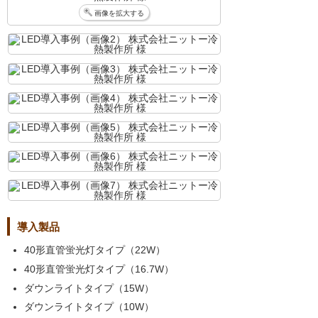
画像を拡大する
導入製品
40形直管蛍光灯タイプ（22W）
40形直管蛍光灯タイプ（16.7W）
ダウンライトタイプ（15W）
ダウンライトタイプ（10W）