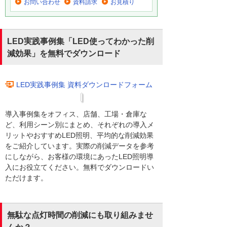
お問い合わせ
資料請求
お見積り
LED実践事例集「LED使ってわかった削
減効果」を無料でダウンロード
LED実践事例集 資料ダウンロードフォーム
導入事例集をオフィス、店舗、工場・倉庫な
ど、利用シーン別にまとめ、それぞれの導入メ
リットやおすすめLED照明、平均的な削減効果
をご紹介しています。実際の削減データを参考
にしながら、お客様の環境にあったLED照明導
入にお役立てください。無料でダウンロードい
ただけます。
無駄な点灯時間の削減にも取り組みませ