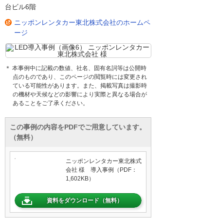
台ビル6階
ニッポンレンタカー東北株式会社のホームペ
ージ
＊ 本事例中に記載の数値、社名、固有名詞等は公開時
点のものであり、このページの閲覧時には変更され
ている可能性があります。また、掲載写真は撮影時
の機材や天候などの影響により実際と異なる場合が
あることをご了承ください。
この事例の内容をPDFでご用意しています。
（無料）
ニッポンレンタカー東北株式
会社 様 導入事例（PDF：
1,602KB）
資料をダウンロード（無料）