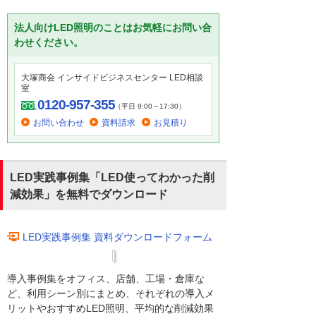
法人向けLED照明のことはお気軽にお問い合
わせください。
大塚商会 インサイドビジネスセンター LED相談
室
0120-957-355
（平日 9:00～17:30）
お問い合わせ
資料請求
お見積り
LED実践事例集「LED使ってわかった削
減効果」を無料でダウンロード
LED実践事例集 資料ダウンロードフォーム
導入事例集をオフィス、店舗、工場・倉庫な
ど、利用シーン別にまとめ、それぞれの導入メ
リットやおすすめLED照明、平均的な削減効果