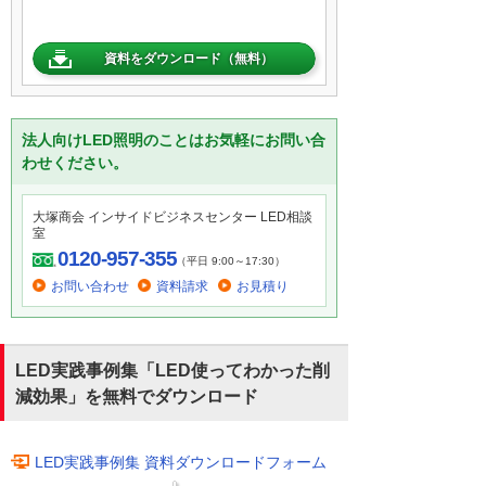
資料をダウンロード（無料）
法人向けLED照明のことはお気軽にお問い合
わせください。
大塚商会 インサイドビジネスセンター LED相談
室
0120-957-355
（平日 9:00～17:30）
お問い合わせ
資料請求
お見積り
LED実践事例集「LED使ってわかった削
減効果」を無料でダウンロード
LED実践事例集 資料ダウンロードフォーム