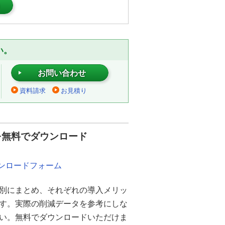
）
い。
お問い合わせ
資料請求
お見積り
を無料でダウンロード
ウンロードフォーム
別にまとめ、それぞれの導入メリッ
ます。実際の削減データを参考にしな
さい。無料でダウンロードいただけま