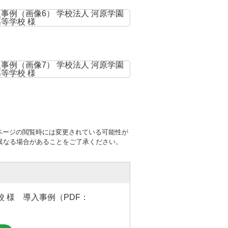
ページの閲覧時には変更されている可能性が
異なる場合があることをご了承ください。
校 様 導入事例（PDF：