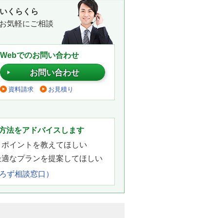
いくらくら
お気軽にご相談
Webでのお問い合わせ
お問い合わせ
資料請求
お見積り
。
方法をアドバイスします
きポイントを教えてほしい
最適なプランを提案してほしい
よろず相談窓口）