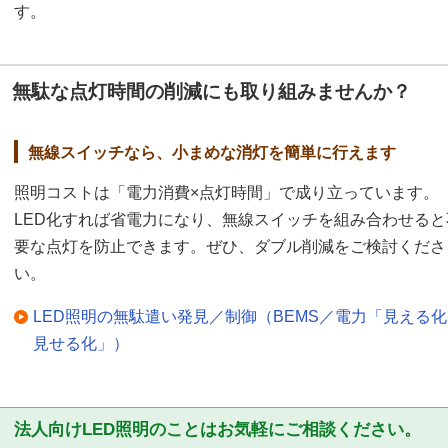
す。
無駄な点灯時間の削減にも取り組みませんか？
無線スイッチなら、小まめな消灯を簡単に行えます
照明コストは「電力消費×点灯時間」で成り立っています。
LED化すれば省電力になり、無線スイッチを組み合わせると
要な点灯を防止できます。ぜひ、ダブル削減をご検討くださ
い。
LED照明の無駄遣い発見／制御（BEMS／電力「見える
見せる化」）
法人向けLED照明のことはお気軽にご相談ください。