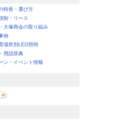
明の特長・選び方
税制・リース
・大塚商会の取り組み
事例
置場所別LED照明
・用語辞典
ーン・イベント情報