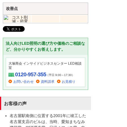
改善点
法人向けLED照明の選び方や価格のご相談な
ど、分かりやすくお答えします。
大塚商会 インサイドビジネスセンター LED相談
室
0120-957-355
（平日 9:00～17:30）
お問い合わせ
資料請求
お見積り
お客様の声
名古屋駅南側に位置する2001年に竣工した
名古屋支店のビルは、当時、愛知まちなみ