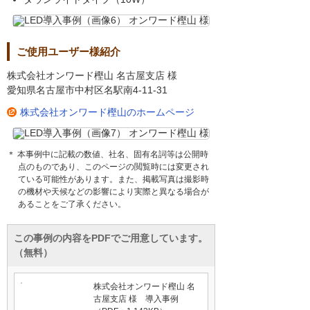
ご使用ユーザー様紹介
株式会社オンワード樫山 名古屋支店 様
愛知県名古屋市中村区名駅南4-11-31
株式会社オンワード樫山のホームページ
＊ 本事例中に記載の数値、社名、固有名詞等は公開時
点のものであり、このページの閲覧時には変更され
ている可能性があります。また、掲載写真は撮影時
の機材や天候などの影響により実際と異なる場合が
あることをご了承ください。
この事例の内容をPDFでご用意しています。
（無料）
株式会社オンワード樫山 名
古屋支店 様 導入事例