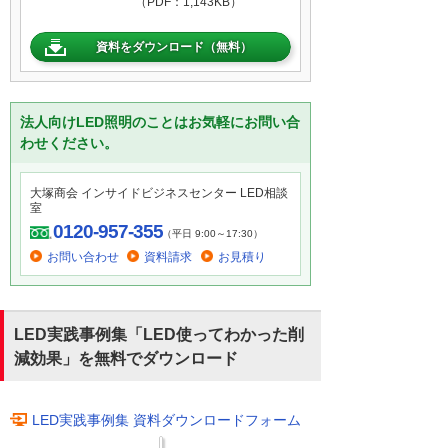
（PDF：1,143KB）
資料をダウンロード（無料）
法人向けLED照明のことはお気軽にお問い合
わせください。
大塚商会 インサイドビジネスセンター LED相談
室
0120-957-355
（平日 9:00～17:30）
お問い合わせ
資料請求
お見積り
LED実践事例集「LED使ってわかった削
減効果」を無料でダウンロード
LED実践事例集 資料ダウンロードフォーム