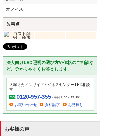
オフィス
改善点
法人向けLED照明の選び方や価格のご相談な
ど、分かりやすくお答えします。
大塚商会 インサイドビジネスセンター LED相談
室
0120-957-355
（平日 9:00～17:30）
お問い合わせ
資料請求
お見積り
お客様の声