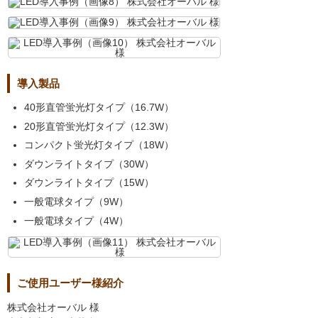
導入製品
40形直管蛍光灯タイプ（16.7W）
20形直管蛍光灯タイプ（12.3W）
コンパクト蛍光灯タイプ（18W）
ダウンライトタイプ（30W）
ダウンライトタイプ（15W）
一般電球タイプ（9W）
一般電球タイプ（4W）
ご使用ユーザー様紹介
株式会社オーバル 様