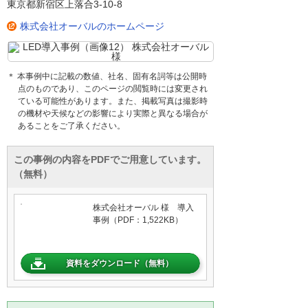
東京都新宿区上落合3-10-8
株式会社オーバルのホームページ
＊ 本事例中に記載の数値、社名、固有名詞等は公開時
点のものであり、このページの閲覧時には変更され
ている可能性があります。また、掲載写真は撮影時
の機材や天候などの影響により実際と異なる場合が
あることをご了承ください。
この事例の内容をPDFでご用意しています。
（無料）
株式会社オーバル 様 導入
事例（PDF：1,522KB）
資料をダウンロード（無料）