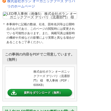
株式会社ポラン オーガニックフーズ デリバ
リのホームページ
＊ 本事例中に記載の数値、社名、固有名詞等は公開時
点のものであり、このページの閲覧時には変更され
ている可能性があります。また、掲載写真は撮影時
の機材や天候などの影響により実際と異なる場合が
あることをご了承ください。
この事例の内容をPDFでご用意しています。
（無料）
株式会社ポラン オーガニッ
クフーズ デリバリ（流通部
門） 様 導入事例（PDF：
606KB）
資料をダウンロード（無料）