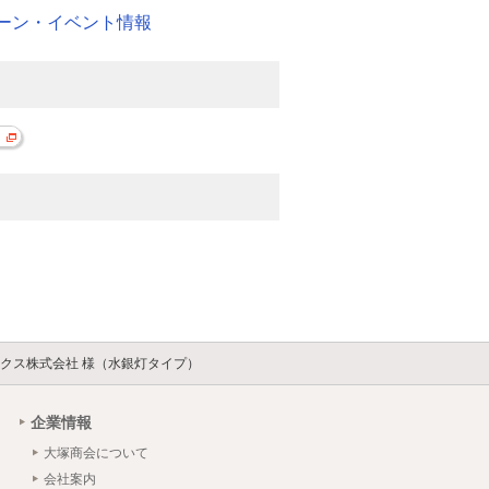
ーン・イベント情報
クス株式会社 様（水銀灯タイプ）
企業情報
大塚商会について
会社案内