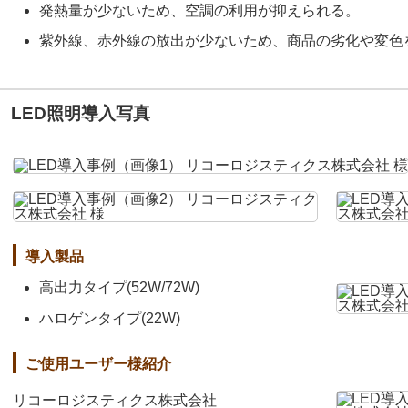
発熱量が少ないため、空調の利用が抑えられる。
紫外線、赤外線の放出が少ないため、商品の劣化や変色
LED照明導入写真
導入製品
高出力タイプ(52W/72W)
ハロゲンタイプ(22W)
ご使用ユーザー様紹介
リコーロジスティクス株式会社