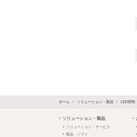
ホーム
ソリューション・製品
LED照明
ソリューション・製品
ソリューション・サービス
製品・ソフト