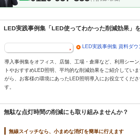
LED実践事例集「LED使ってわかった削減効果」
LED実践事例集 資料ダ
導入事例集をオフィス、店舗、工場・倉庫など、利用シーン
トやおすすめLED照明、平均的な削減効果をご紹介してい
がら、お客様の環境にあったLED照明導入にお役立てくだ
す。
無駄な点灯時間の削減にも取り組みませんか？
無線スイッチなら、小まめな消灯を簡単に行えます