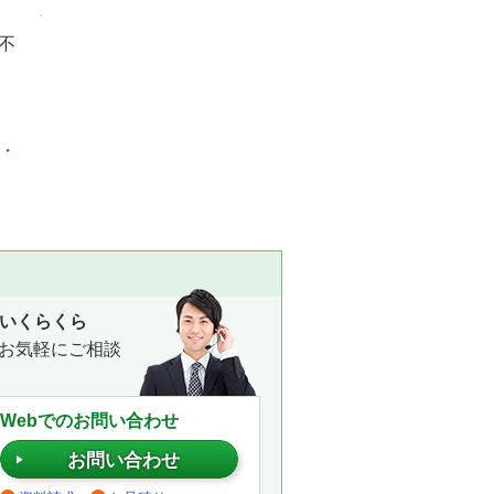
不
化・
いくらくら
お気軽にご相談
Webでのお問い合わせ
お問い合わせ