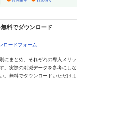
を無料でダウンロード
ウンロードフォーム
別にまとめ、それぞれの導入メリッ
ます。実際の削減データを参考にしな
さい。無料でダウンロードいただけま