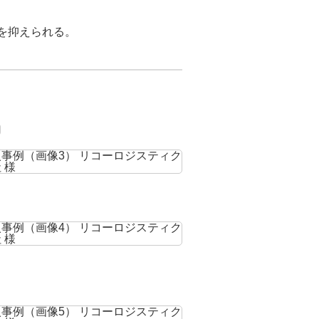
を抑えられる。