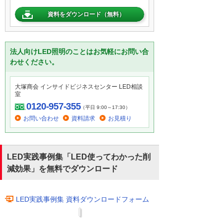
資料をダウンロード（無料）
法人向けLED照明のことはお気軽にお問い合
わせください。
大塚商会 インサイドビジネスセンター LED相談
室
0120-957-355
（平日 9:00～17:30）
お問い合わせ
資料請求
お見積り
LED実践事例集「LED使ってわかった削
減効果」を無料でダウンロード
LED実践事例集 資料ダウンロードフォーム