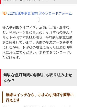
LED実践事例集 資料ダウンロードフォーム
導入事例集をオフィス、店舗、工場・倉庫な
ど、利用シーン別にまとめ、それぞれの導入メ
リットやおすすめLED照明、平均的な削減効果
をご紹介しています。実際の削減データを参考
にしながら、お客様の環境にあったLED照明導
入にお役立てください。無料でダウンロードい
ただけます。
無駄な点灯時間の削減にも取り組みませ
んか？
無線スイッチなら、小まめな消灯を簡単に
行えます