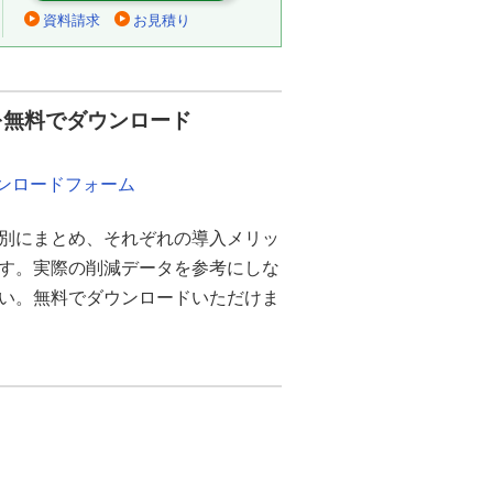
資料請求
お見積り
を無料でダウンロード
ウンロードフォーム
別にまとめ、それぞれの導入メリッ
ます。実際の削減データを参考にしな
さい。無料でダウンロードいただけま