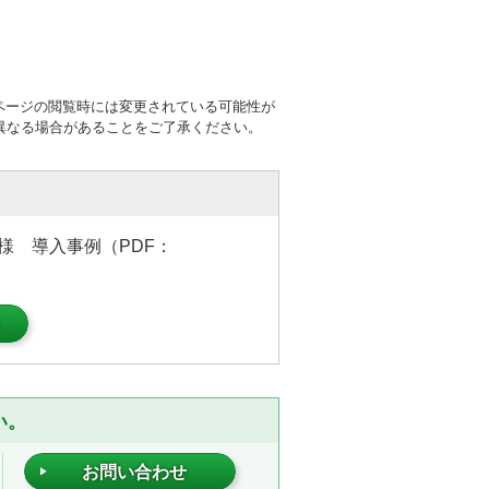
ページの閲覧時には変更されている可能性が
異なる場合があることをご了承ください。
 様 導入事例（PDF：
）
い。
お問い合わせ