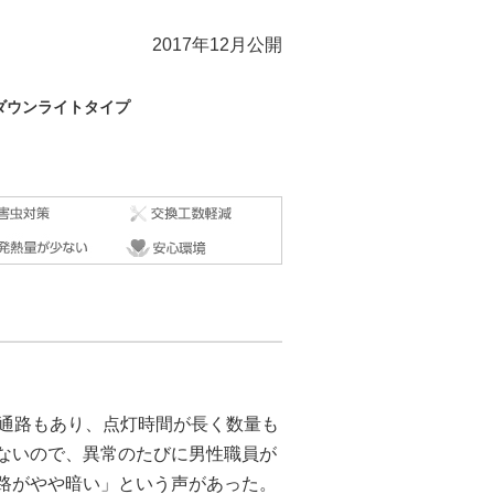
2017年12月公開
ダウンライトタイプ
る通路もあり、点灯時間が長く数量も
ないので、異常のたびに男性職員が
路がやや暗い」という声があった。