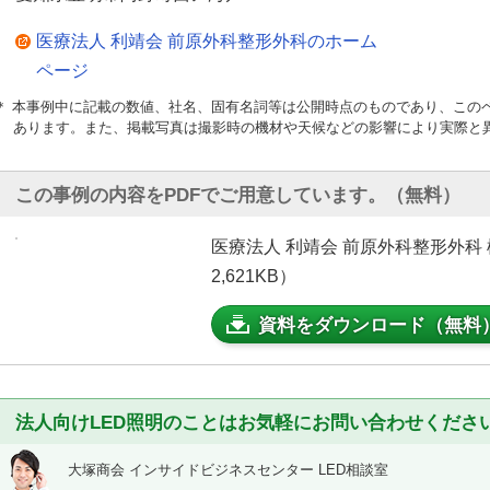
医療法人 利靖会 前原外科整形外科のホーム
ページ
＊ 本事例中に記載の数値、社名、固有名詞等は公開時点のものであり、この
あります。また、掲載写真は撮影時の機材や天候などの影響により実際と
この事例の内容をPDFでご用意しています。（無料）
医療法人 利靖会 前原外科整形外科
2,621KB）
資料をダウンロード（無料
法人向けLED照明のことはお気軽にお問い合わせくださ
大塚商会 インサイドビジネスセンター LED相談室