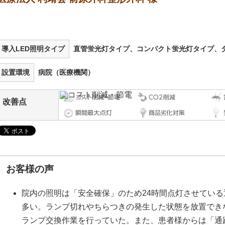
導入LED照明タイプ
直管蛍光灯タイプ、コンパクト蛍光灯タイプ、
設置環境
病院（医療機関）
改善点
お客様の声
院内の照明は「安全確保」のため24時間点灯させてい
多い。ランプ切れやちらつきの発生した状態を放置でき
ランプ交換作業を行っていた。また、患者様からは「通