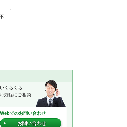
不
化・
いくらくら
お気軽にご相談
Webでのお問い合わせ
お問い合わせ