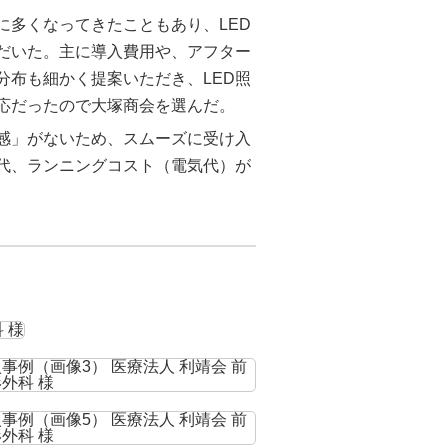
に多くなってきたこともあり、LED
だいた。主に導入費用や、アフター
分布も細かく提案いただき、LED照
応だったので大塚商会を選んだ。
感」がないため、スムーズに受け入
代、ランニングコスト（電気代）が