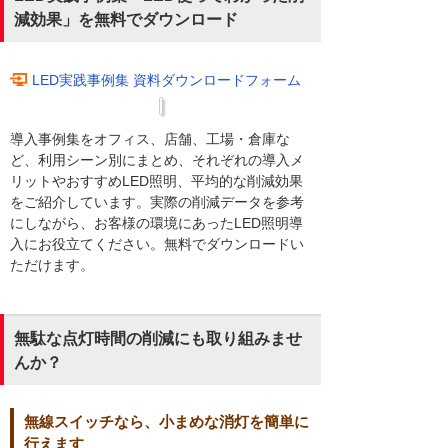
減効果」を無料でダウンロード
LED実践事例集 資料ダウンロードフォーム
導入事例集をオフィス、店舗、工場・倉庫な
ど、利用シーン別にまとめ、それぞれの導入メ
リットやおすすめLED照明、平均的な削減効果
をご紹介しています。実際の削減データを参考
にしながら、お客様の環境にあったLED照明導
入にお役立てください。無料でダウンロードい
ただけます。
無駄な点灯時間の削減にも取り組みませ
んか？
無線スイッチなら、小まめな消灯を簡単に
行えます