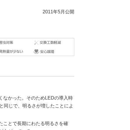
2011年5月公開
くなかった。そのためLEDの導入時
明と同じで、明るさが増したことによ
えたことで長期にわたる明るさを確