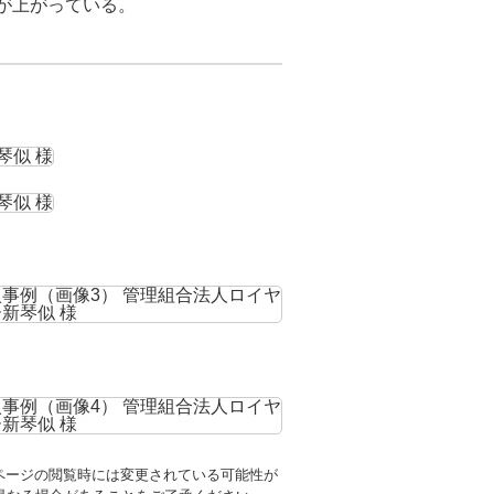
が上がっている。
ページの閲覧時には変更されている可能性が