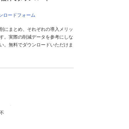
ウンロードフォーム
別にまとめ、それぞれの導入メリッ
ます。実際の削減データを参考にしな
さい。無料でダウンロードいただけま
不