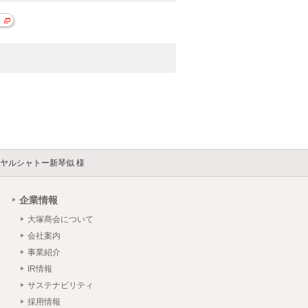
ヤルシャトー新琴似 様
企業情報
大塚商会について
会社案内
事業紹介
IR情報
サステナビリティ
採用情報