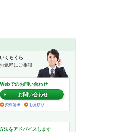
化・
いくらくら
お気軽にご相談
Webでのお問い合わせ
お問い合わせ
資料請求
お見積り
。
方法をアドバイスします