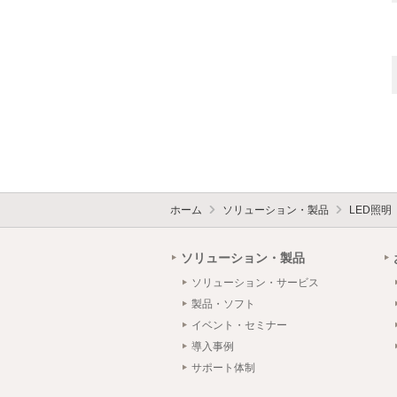
ホーム
ソリューション・製品
LED照明
ソリューション・製品
ソリューション・サービス
製品・ソフト
イベント・セミナー
導入事例
サポート体制