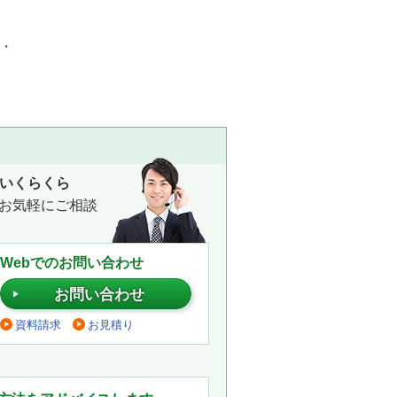
化・
いくらくら
お気軽にご相談
Webでのお問い合わせ
お問い合わせ
資料請求
お見積り
。