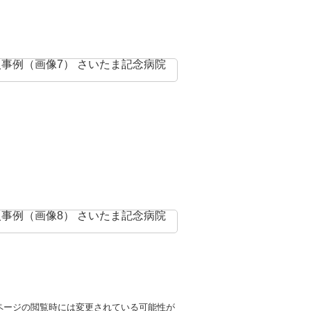
ページの閲覧時には変更されている可能性が