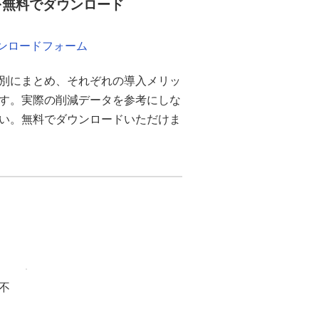
を無料でダウンロード
ウンロードフォーム
別にまとめ、それぞれの導入メリッ
ます。実際の削減データを参考にしな
さい。無料でダウンロードいただけま
不