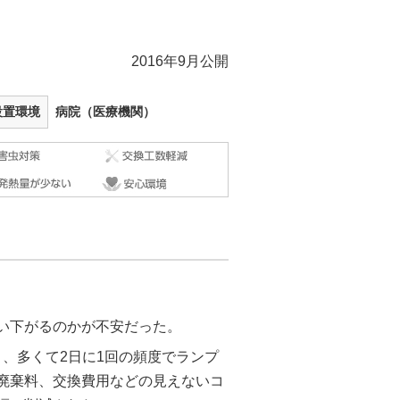
2016年9月公開
設置環境
病院（医療機関）
い下がるのかが不安だった。
り、多くて2日に1回の頻度でランプ
廃棄料、交換費用などの見えないコ