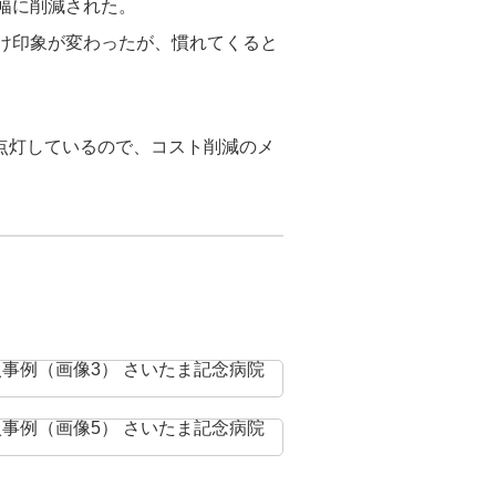
幅に削減された。
け印象が変わったが、慣れてくると
日点灯しているので、コスト削減のメ