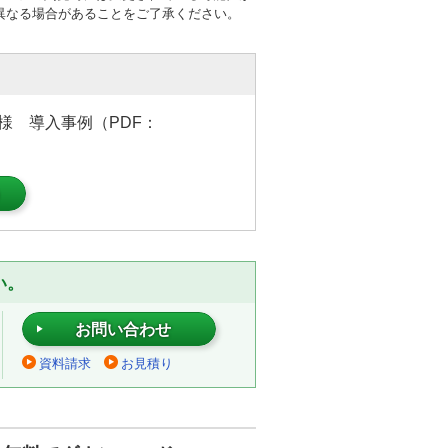
異なる場合があることをご了承ください。
 様 導入事例（PDF：
）
い。
お問い合わせ
資料請求
お見積り