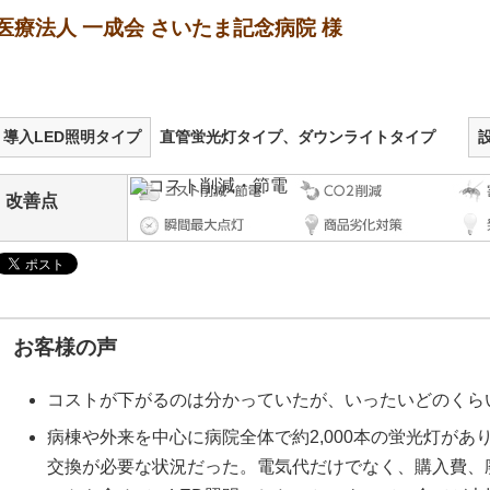
医療法人 一成会 さいたま記念病院 様
導入LED照明タイプ
直管蛍光灯タイプ、ダウンライトタイプ
改善点
お客様の声
コストが下がるのは分かっていたが、いったいどのくら
病棟や外来を中心に病院全体で約2,000本の蛍光灯があ
交換が必要な状況だった。電気代だけでなく、購入費、