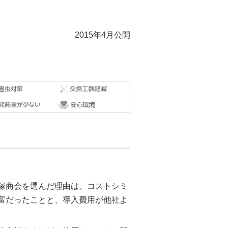
2015年4月公開
大塚商会を選んだ理由は、コストシミ
富だったことと、導入費用が他社よ