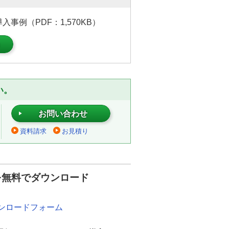
事例（PDF：1,570KB）
）
い。
お問い合わせ
資料請求
お見積り
を無料でダウンロード
ウンロードフォーム