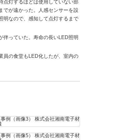
時点灯するほどは使用していない部
までが遠かった。人感センサーを設
D照明なので、感知して点灯するまで
が伴っていた。寿命の長いLED照明
業員の食堂もLED化したが、室内の