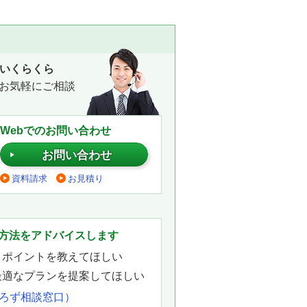
いくらくら
お気軽にご相談
Webでのお問い合わせ
お問い合わせ
資料請求
お見積り
。
方法をアドバイスします
きポイントを教えてほしい
最適なプランを提案してほしい
よろず相談窓口）