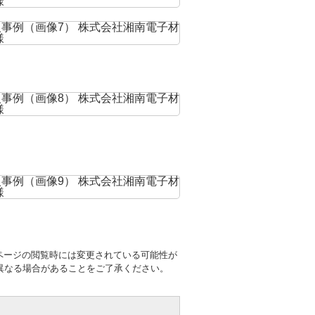
ページの閲覧時には変更されている可能性が
異なる場合があることをご了承ください。