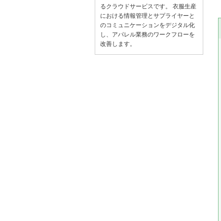
るクラウドサービスです。 衣服生産
における情報管理とサプライヤーと
のコミュニケーションをデジタル化
し、アパレル業務のワークフローを
改善します。