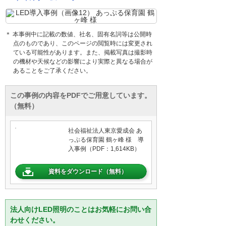
＊ 本事例中に記載の数値、社名、固有名詞等は公開時
点のものであり、このページの閲覧時には変更され
ている可能性があります。また、掲載写真は撮影時
の機材や天候などの影響により実際と異なる場合が
あることをご了承ください。
この事例の内容をPDFでご用意しています。
（無料）
社会福祉法人東京愛成会 あ
っぷる保育園 鶴ヶ峰 様 導
入事例（PDF：1,614KB）
資料をダウンロード（無料）
法人向けLED照明のことはお気軽にお問い合
わせください。