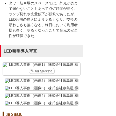
タワー駐車場のスペースでは、外光が奥ま
で届かないこともあって点灯時間が長く、
ランプ切れや光量低下が頻繁であったが、
LED照明の導入により明るくなり、交換の
煩わしさも無くなる。終日において利用者
様も多く、明るくなったことで足元の安全
性が確保できた。
LED照明導入写真
画像を拡大する
導入製品