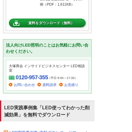
例（PDF：1,611KB）
資料をダウンロード（無料）
法人向けLED照明のことはお気軽にお問い合
わせください。
大塚商会 インサイドビジネスセンター LED相談
室
0120-957-355
（平日 9:00～17:30）
お問い合わせ
資料請求
お見積り
LED実践事例集「LED使ってわかった削
減効果」を無料でダウンロード