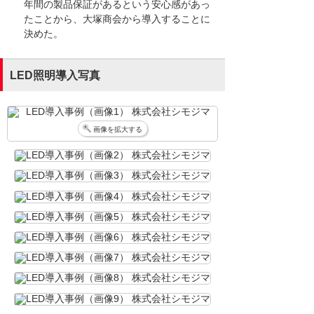
年間の製品保証があるという安心感があっ
たことから、大塚商会から導入することに
決めた。
LED照明導入写真
画像を拡大する