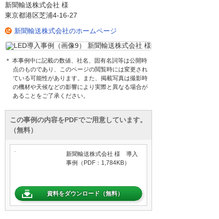
新聞輸送株式会社 様
東京都港区芝浦4-16-27
新聞輸送株式会社のホームページ
＊ 本事例中に記載の数値、社名、固有名詞等は公開時
点のものであり、このページの閲覧時には変更され
ている可能性があります。また、掲載写真は撮影時
の機材や天候などの影響により実際と異なる場合が
あることをご了承ください。
この事例の内容をPDFでご用意しています。
（無料）
新聞輸送株式会社 様 導入
事例（PDF：1,784KB）
資料をダウンロード（無料）