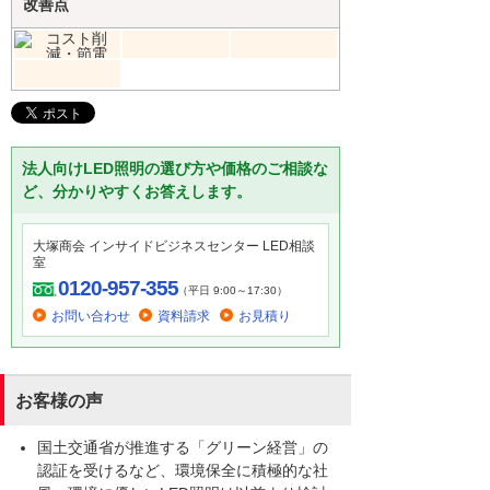
改善点
法人向けLED照明の選び方や価格のご相談な
ど、分かりやすくお答えします。
大塚商会 インサイドビジネスセンター LED相談
室
0120-957-355
（平日 9:00～17:30）
お問い合わせ
資料請求
お見積り
お客様の声
国土交通省が推進する「グリーン経営」の
認証を受けるなど、環境保全に積極的な社