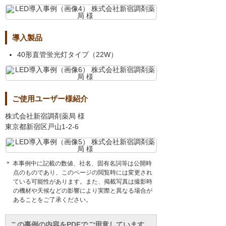
導入製品
40形直管蛍光灯タイプ（22W）
ご使用ユーザー様紹介
株式会社新宿調剤薬局 様
東京都新宿区戸山1-2-6
＊ 本事例中に記載の数値、社名、固有名詞等は公開時
点のものであり、このページの閲覧時には変更され
ている可能性があります。また、掲載写真は撮影時
の機材や天候などの影響により実際と異なる場合が
あることをご了承ください。
この事例の内容をPDFでご用意しています。