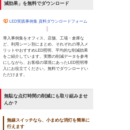
減効果」を無料でダウンロード
LED実践事例集 資料ダウンロードフォーム
導入事例集をオフィス、店舗、工場・倉庫な
ど、利用シーン別にまとめ、それぞれの導入メ
リットやおすすめLED照明、平均的な削減効果
をご紹介しています。実際の削減データを参考
にしながら、お客様の環境にあったLED照明導
入にお役立てください。無料でダウンロードい
ただけます。
無駄な点灯時間の削減にも取り組みませ
んか？
無線スイッチなら、小まめな消灯を簡単に
行えます