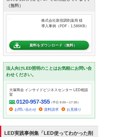
（無料）
株式会社新宿調剤薬局 様
導入事例（PDF：1,586KB）
資料をダウンロード（無料）
法人向けLED照明のことはお気軽にお問い合
わせください。
大塚商会 インサイドビジネスセンター LED相談
室
0120-957-355
（平日 9:00～17:30）
お問い合わせ
資料請求
お見積り
LED実践事例集「LED使ってわかった削