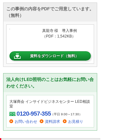
この事例の内容をPDFでご用意しています。
（無料）
真龍寺 様 導入事例
（PDF：1,542KB）
資料をダウンロード（無料）
法人向けLED照明のことはお気軽にお問い合
わせください。
大塚商会 インサイドビジネスセンター LED相談
室
0120-957-355
（平日 9:00～17:30）
お問い合わせ
資料請求
お見積り