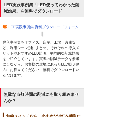
LED実践事例集「LED使ってわかった削
減効果」を無料でダウンロード
LED実践事例集 資料ダウンロードフォーム
導入事例集をオフィス、店舗、工場・倉庫な
ど、利用シーン別にまとめ、それぞれの導入メ
リットやおすすめLED照明、平均的な削減効果
をご紹介しています。実際の削減データを参考
にしながら、お客様の環境にあったLED照明導
入にお役立てください。無料でダウンロードい
ただけます。
無駄な点灯時間の削減にも取り組みませ
んか？
無線スイッチなら、小まめな消灯を簡単に