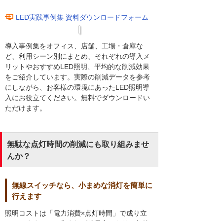
LED実践事例集 資料ダウンロードフォーム
導入事例集をオフィス、店舗、工場・倉庫な
ど、利用シーン別にまとめ、それぞれの導入メ
リットやおすすめLED照明、平均的な削減効果
をご紹介しています。実際の削減データを参考
にしながら、お客様の環境にあったLED照明導
入にお役立てください。無料でダウンロードい
ただけます。
無駄な点灯時間の削減にも取り組みませ
んか？
無線スイッチなら、小まめな消灯を簡単に
行えます
照明コストは「電力消費×点灯時間」で成り立