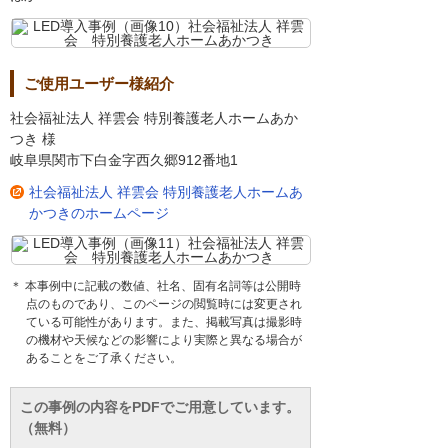
ご使用ユーザー様紹介
社会福祉法人 祥雲会 特別養護老人ホームあか
つき 様
岐阜県関市下白金字西久郷912番地1
社会福祉法人 祥雲会 特別養護老人ホームあ
かつきのホームページ
＊ 本事例中に記載の数値、社名、固有名詞等は公開時
点のものであり、このページの閲覧時には変更され
ている可能性があります。また、掲載写真は撮影時
の機材や天候などの影響により実際と異なる場合が
あることをご了承ください。
この事例の内容をPDFでご用意しています。
（無料）