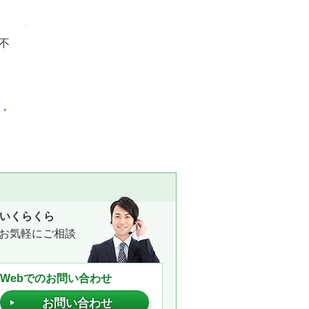
不
化・
いくらくら
お気軽にご相談
Webでのお問い合わせ
お問い合わせ