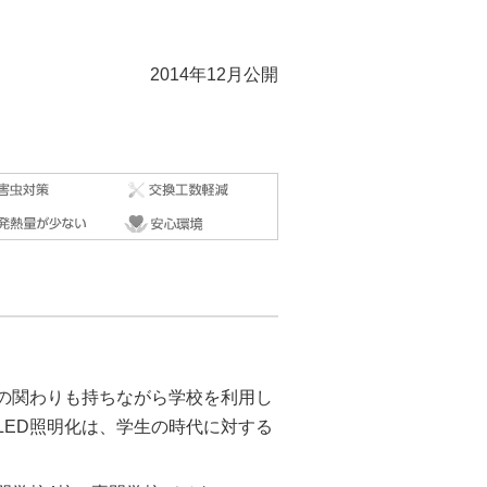
2014年12月公開
の関わりも持ちながら学校を利用し
LED照明化は、学生の時代に対する