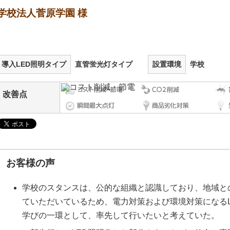
学校法人菅原学園 様
導入LED照明タイプ
直管蛍光灯タイプ
設置環境
学校
改善点
お客様の声
学校のスタンスは、公的な組織と認識しており、地域と
ていただいているため、電力対策および環境対策になる
学びの一環として、率先して行いたいと考えていた。