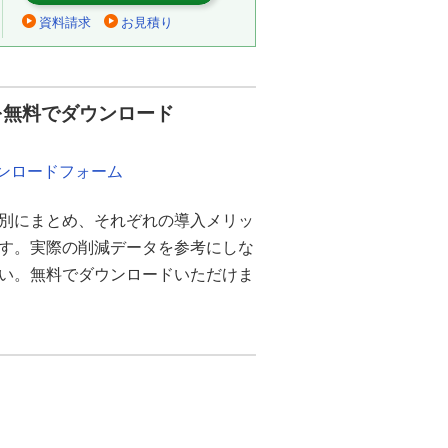
資料請求
お見積り
を無料でダウンロード
ウンロードフォーム
別にまとめ、それぞれの導入メリッ
ます。実際の削減データを参考にしな
さい。無料でダウンロードいただけま