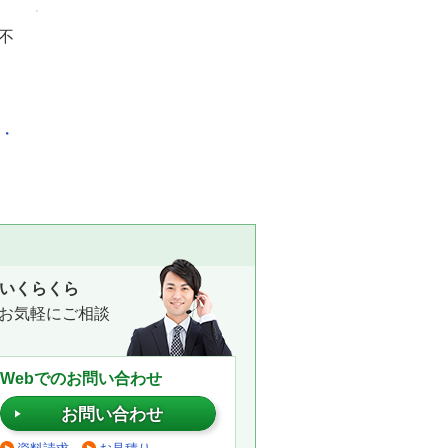
不
化・
いくらくら
お気軽にご相談
Webでのお問い合わせ
お問い合わせ