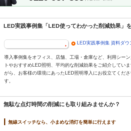
LED実践事例集「LED使ってわかった削減効果」
LED実践事例集 資料ダ
導入事例集をオフィス、店舗、工場・倉庫など、利用シーン
トやおすすめLED照明、平均的な削減効果をご紹介してい
がら、お客様の環境にあったLED照明導入にお役立てくだ
す。
無駄な点灯時間の削減にも取り組みませんか？
無線スイッチなら、小まめな消灯を簡単に行えます