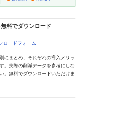
を無料でダウンロード
ウンロードフォーム
別にまとめ、それぞれの導入メリッ
ます。実際の削減データを参考にしな
さい。無料でダウンロードいただけま