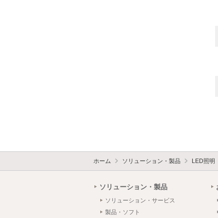
ホーム
ソリューション・製品
LED照明
ソリューション・製品
ソリューション・サービス
製品・ソフト