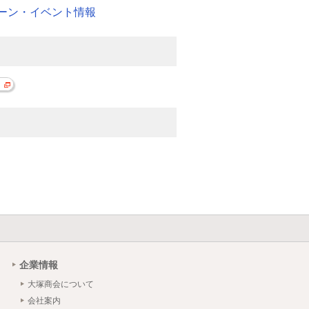
ーン・イベント情報
企業情報
大塚商会について
会社案内