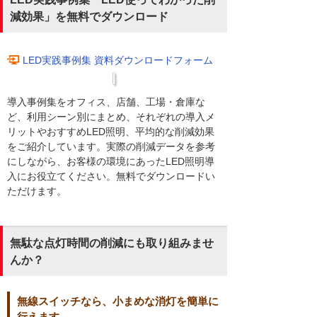
減効果」を無料でダウンロード
LED実践事例集 資料ダウンロードフォーム
導入事例集をオフィス、店舗、工場・倉庫な
ど、利用シーン別にまとめ、それぞれの導入メ
リットやおすすめLED照明、平均的な削減効果
をご紹介しています。実際の削減データを参考
にしながら、お客様の環境にあったLED照明導
入にお役立てください。無料でダウンロードい
ただけます。
無駄な点灯時間の削減にも取り組みませ
んか？
無線スイッチなら、小まめな消灯を簡単に
行えます