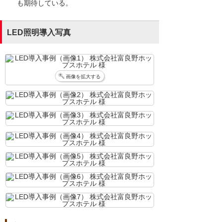
も期待している。
LED照明導入写真
画像を拡大する