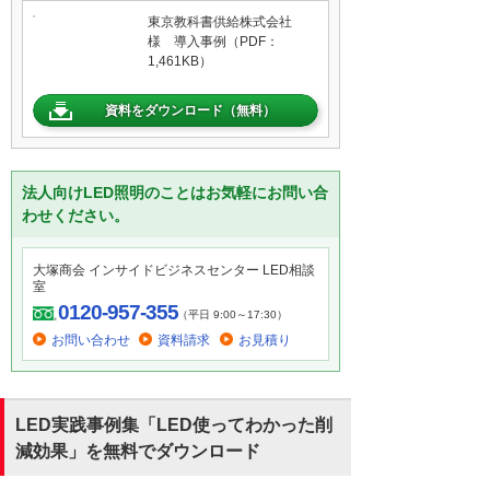
東京教科書供給株式会社
様 導入事例（PDF：
1,461KB）
資料をダウンロード（無料）
法人向けLED照明のことはお気軽にお問い合
わせください。
大塚商会 インサイドビジネスセンター LED相談
室
0120-957-355
（平日 9:00～17:30）
お問い合わせ
資料請求
お見積り
LED実践事例集「LED使ってわかった削
減効果」を無料でダウンロード