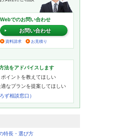
Webでのお問い合わせ
お問い合わせ
資料請求
お見積り
。
方法をアドバイスします
きポイントを教えてほしい
最適なプランを提案してほしい
よろず相談窓口）
明の特長・選び方