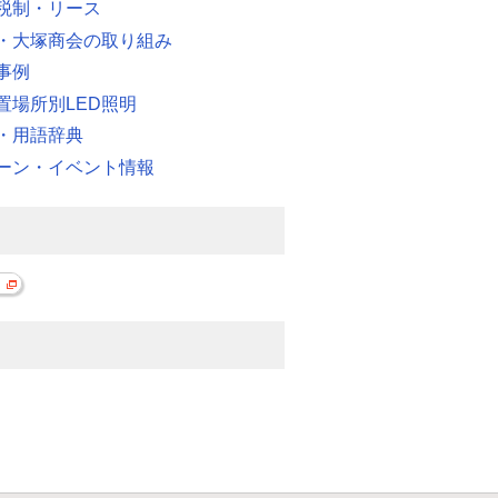
税制・リース
・大塚商会の取り組み
事例
置場所別LED照明
・用語辞典
ーン・イベント情報