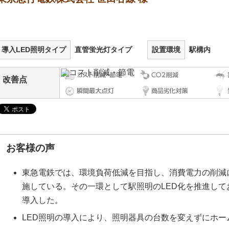
導入LED照明タイプ
直管蛍光灯タイプ
設置環境
駅構内
改善点
お客様の声
東急電鉄では、環境負荷低減を目指し、消費電力の削減
施している。その一環として駅照明のLED化を推進して
導入した。
LED照明の導入により、照明器具の台数を変えずにホー