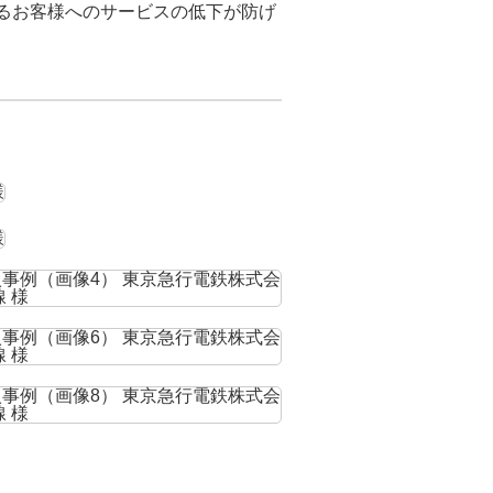
よるお客様へのサービスの低下が防げ