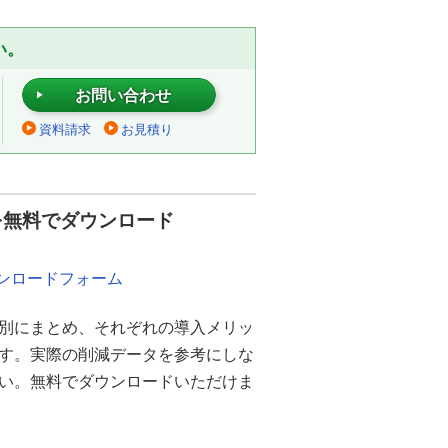
い。
お問い合わせ
資料請求
お見積り
を無料でダウンロード
ウンロードフォーム
別にまとめ、それぞれの導入メリッ
ます。実際の削減データを参考にしな
さい。無料でダウンロードいただけま