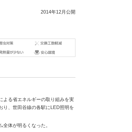
2014年12月公開
による省エネルギーの取り組みを実
おり、世田谷線の各駅にLED照明を
ム全体が明るくなった。