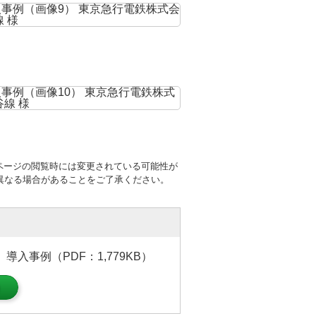
ページの閲覧時には変更されている可能性が
異なる場合があることをご了承ください。
導入事例（PDF：1,779KB）
）