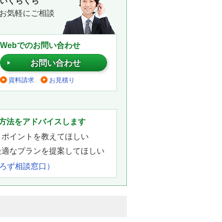
いくらくら
お気軽にご相談
Webでのお問い合わせ
お問い合わせ
資料請求
お見積り
。
方法をアドバイスします
きポイントを教えてほしい
最適なプランを提案してほしい
よろず相談窓口）