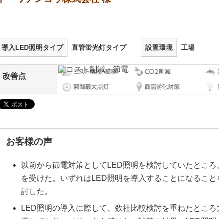
導入LED照明タイプ
直管蛍光灯タイプ
設置環境
工場
改善点
お客様の声
以前から節電対策としてLED照明を検討していたところ
を受けた。いずれはLED照明を導入することになること
討した。
LED照明の導入に際して、数社比較検討を重ねたとこ