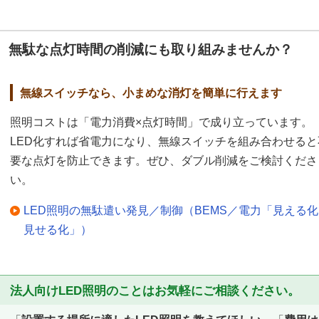
無駄な点灯時間の削減にも取り組みませんか？
無線スイッチなら、小まめな消灯を簡単に行えます
照明コストは「電力消費×点灯時間」で成り立っています。
LED化すれば省電力になり、無線スイッチを組み合わせると
要な点灯を防止できます。ぜひ、ダブル削減をご検討くださ
い。
LED照明の無駄遣い発見／制御（BEMS／電力「見える
見せる化」）
法人向けLED照明のことはお気軽にご相談ください。