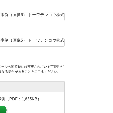
ページの閲覧時には変更されている可能性が
異なる場合があることをご了承ください。
（PDF：1,635KB）
）