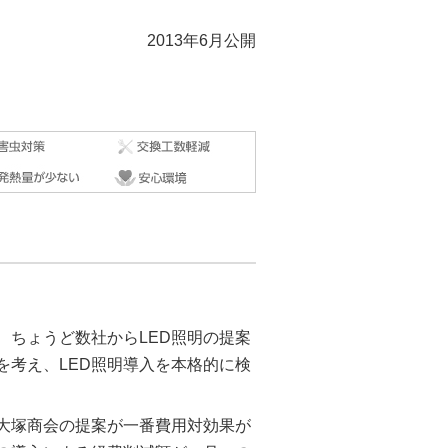
2013年6月公開
、ちょうど数社からLED照明の提案
を考え、LED照明導入を本格的に検
ろ大塚商会の提案が一番費用対効果が