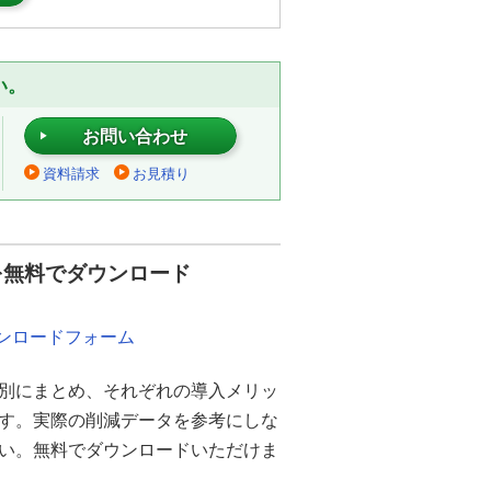
い。
お問い合わせ
資料請求
お見積り
を無料でダウンロード
ウンロードフォーム
別にまとめ、それぞれの導入メリッ
ます。実際の削減データを参考にしな
さい。無料でダウンロードいただけま