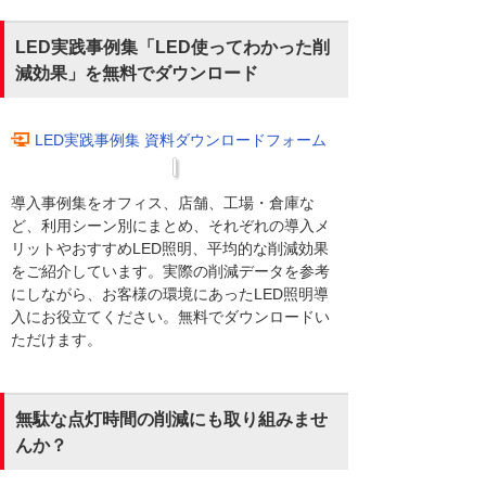
LED実践事例集「LED使ってわかった削
減効果」を無料でダウンロード
LED実践事例集 資料ダウンロードフォーム
導入事例集をオフィス、店舗、工場・倉庫な
ど、利用シーン別にまとめ、それぞれの導入メ
リットやおすすめLED照明、平均的な削減効果
をご紹介しています。実際の削減データを参考
にしながら、お客様の環境にあったLED照明導
入にお役立てください。無料でダウンロードい
ただけます。
無駄な点灯時間の削減にも取り組みませ
んか？