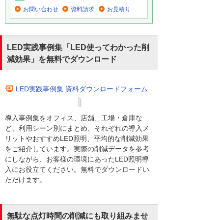
お問い合わせ
資料請求
お見積り
LED実践事例集「LED使ってわかった削
減効果」を無料でダウンロード
LED実践事例集 資料ダウンロードフォーム
導入事例集をオフィス、店舗、工場・倉庫な
ど、利用シーン別にまとめ、それぞれの導入メ
リットやおすすめLED照明、平均的な削減効果
をご紹介しています。実際の削減データを参考
にしながら、お客様の環境にあったLED照明導
入にお役立てください。無料でダウンロードい
ただけます。
無駄な点灯時間の削減にも取り組みませ