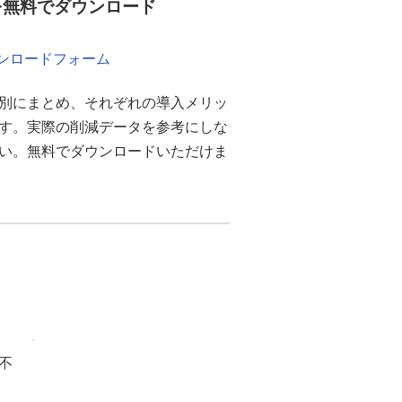
を無料でダウンロード
ウンロードフォーム
別にまとめ、それぞれの導入メリッ
ます。実際の削減データを参考にしな
さい。無料でダウンロードいただけま
不