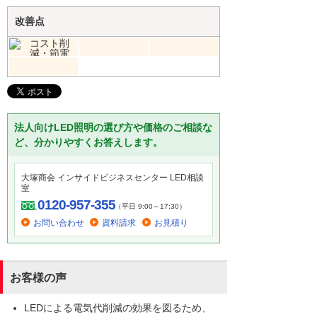
改善点
法人向けLED照明の選び方や価格のご相談な
ど、分かりやすくお答えします。
大塚商会 インサイドビジネスセンター LED相談
室
0120-957-355
（平日 9:00～17:30）
お問い合わせ
資料請求
お見積り
お客様の声
LEDによる電気代削減の効果を図るため、