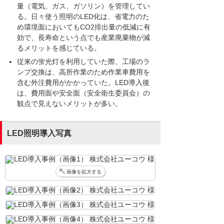
量（電気、ガス、ガソリン）を管理してい
る。日々使う照明のLED化は、省電力のた
め環境面においてもCO2排出量の低減に有
効で、長寿命という点でも産業廃棄物が減
るメリットを感じている。
従来の蛍光灯を利用していた際、工場のラ
ンプ交換は、高所作業のため作業車費用を
含む外注費用がかかっていた。LED導入後
は、費用面や安全面（安全衛生委員会）の
観点で見えないメリットが多い。
LED照明導入写真
画像を拡大する