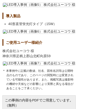
導入製品
40形直管蛍光灯タイプ（15W）
ご使用ユーザー様紹介
株式会社ユーコウ 様
神奈川県足柄上郡山北町向原59
＊ 本事例中に記載の数値、社名、固有名詞等は公開時
点のものであり、このページの閲覧時には変更され
ている可能性があります。また、掲載写真は撮影時
の機材や天候などの影響により実際と異なる場合が
あることをご了承ください。
この事例の内容をPDFでご用意しています。
（無料）