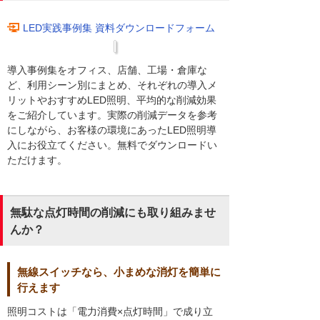
LED実践事例集 資料ダウンロードフォーム
導入事例集をオフィス、店舗、工場・倉庫な
ど、利用シーン別にまとめ、それぞれの導入メ
リットやおすすめLED照明、平均的な削減効果
をご紹介しています。実際の削減データを参考
にしながら、お客様の環境にあったLED照明導
入にお役立てください。無料でダウンロードい
ただけます。
無駄な点灯時間の削減にも取り組みませ
んか？
無線スイッチなら、小まめな消灯を簡単に
行えます
照明コストは「電力消費×点灯時間」で成り立