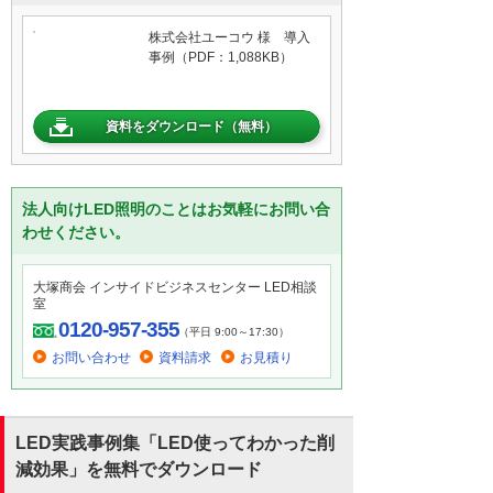
株式会社ユーコウ 様 導入
事例（PDF：1,088KB）
資料をダウンロード（無料）
法人向けLED照明のことはお気軽にお問い合
わせください。
大塚商会 インサイドビジネスセンター LED相談
室
0120-957-355
（平日 9:00～17:30）
お問い合わせ
資料請求
お見積り
LED実践事例集「LED使ってわかった削
減効果」を無料でダウンロード