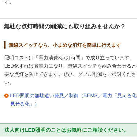
す。
無駄な点灯時間の削減にも取り組みませんか？
無線スイッチなら、小まめな消灯を簡単に行えます
照明コストは「電力消費×点灯時間」で成り立っています。
LED化すれば省電力になり、無線スイッチを組み合わせると
要な点灯を防止できます。ぜひ、ダブル削減をご検討くださ
い。
LED照明の無駄遣い発見／制御（BEMS／電力「見える
見せる化」）
法人向けLED照明のことはお気軽にご相談ください。