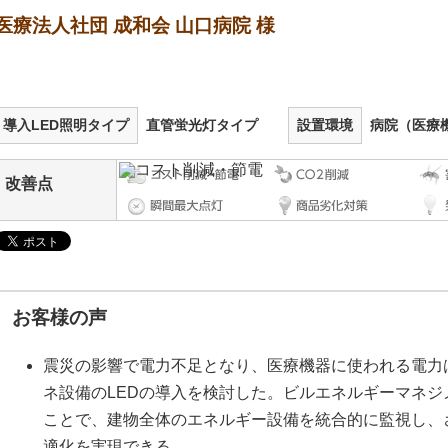
医療法人社団 成和会 山口病院 様
導入LED照明タイプ
直管蛍光灯タイプ
設置環境
病院（医療
改善点
お客様の声
震災の影響で電力不足となり、医療機器に使われる電力
ネ設備のLEDの導入を検討した。ビルエネルギーマネジメン
ことで、建物全体のエネルギー設備を統合的に監視し、
適化を実現できる。