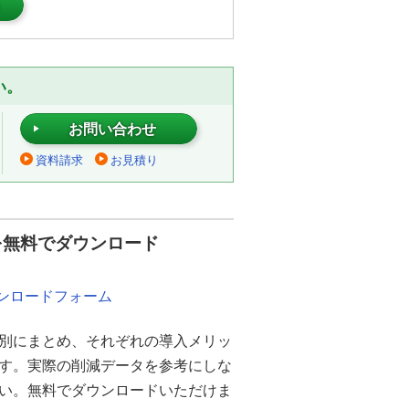
）
い。
お問い合わせ
資料請求
お見積り
を無料でダウンロード
ウンロードフォーム
別にまとめ、それぞれの導入メリッ
ます。実際の削減データを参考にしな
さい。無料でダウンロードいただけま