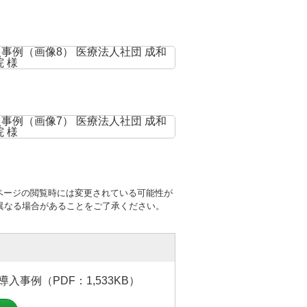
ページの閲覧時には変更されている可能性が
異なる場合があることをご了承ください。
入事例（PDF：1,533KB）