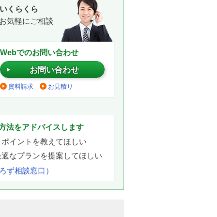
いくらくら
お気軽にご相談
Webでのお問い合わせ
お問い合わせ
資料請求
お見積り
。
方法をアドバイスします
きポイントを教えてほしい
最適なプランを提案してほしい
よろず相談窓口）