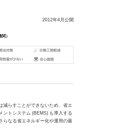
2012年4月公開
機関）
は減らすことができないため、省エ
トシステム (BEMS) も導入する
さらなる省エネルギー化や運用の最