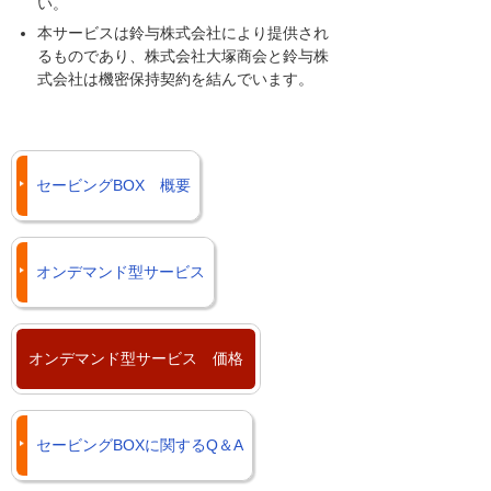
い。
本サービスは鈴与株式会社により提供され
るものであり、株式会社大塚商会と鈴与株
式会社は機密保持契約を結んでいます。
セービングBOX 概要
オンデマンド型サービス
オンデマンド型サービス 価格
セービングBOXに関するQ＆A