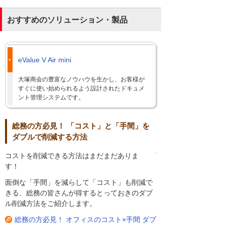
おすすめのソリューション・製品
eValue V Air mini
大塚商会の豊富なノウハウを生かし、お客様が
すぐに使い始められるよう設計されたドキュメ
ント管理システムです。
総務の方必見！ 「コスト」と「手間」を
ダブルで削減する方法
コストを削減できる方法はまだまだありま
す！
面倒な「手間」を減らして「コスト」も削減で
きる、総務の皆さんが得するとっておきのダブ
ル削減方法をご紹介します。
総務の方必見！ オフィスのコスト×手間 ダブ