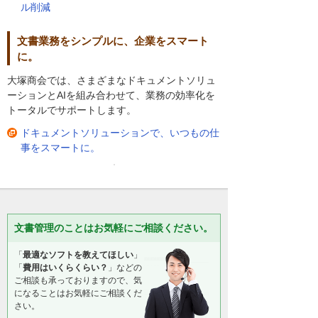
ル削減
文書業務をシンプルに、企業をスマート
に。
大塚商会では、さまざまなドキュメントソリュ
ーションとAIを組み合わせて、業務の効率化を
トータルでサポートします。
ドキュメントソリューションで、いつもの仕
事をスマートに。
文書管理のことはお気軽にご相談ください。
「
最適なソフトを教えてほしい
」
「
費用はいくらくらい？
」などの
ご相談も承っておりますので、気
になることはお気軽にご相談くだ
さい。