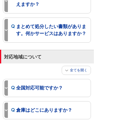
えますか？
まとめて処分したい書類がありま
す。何かサービスはありますか？
対応地域について
全てを開く
全国対応可能ですか？
倉庫はどこにありますか？