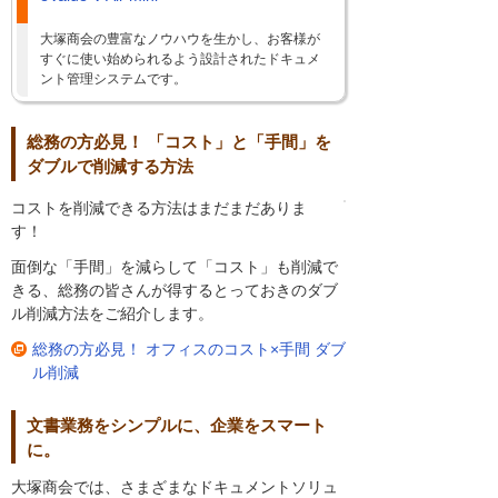
大塚商会の豊富なノウハウを生かし、お客様が
すぐに使い始められるよう設計されたドキュメ
ント管理システムです。
総務の方必見！ 「コスト」と「手間」を
ダブルで削減する方法
コストを削減できる方法はまだまだありま
す！
面倒な「手間」を減らして「コスト」も削減で
きる、総務の皆さんが得するとっておきのダブ
ル削減方法をご紹介します。
総務の方必見！ オフィスのコスト×手間 ダブ
ル削減
文書業務をシンプルに、企業をスマート
に。
大塚商会では、さまざまなドキュメントソリュ