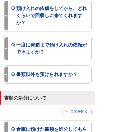
預け入れの依頼をしてから、どれ
くらいで回収しに来てくれます
か？
一度に何箱まで預け入れの依頼が
できますか？
書類以外も預けられますか？
書類の処分について
全てを開く
倉庫に預けた書類を処分してもら