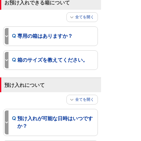
お預け入れできる箱について
全てを開く
専用の箱はありますか？
箱のサイズを教えてください。
預け入れについて
全てを開く
預け入れが可能な日時はいつです
か？