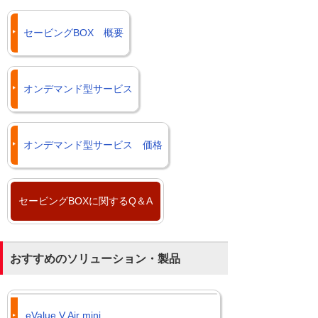
セービングBOX 概要
オンデマンド型サービス
オンデマンド型サービス 価格
セービングBOXに関するQ＆A
おすすめのソリューション・製品
eValue V Air mini