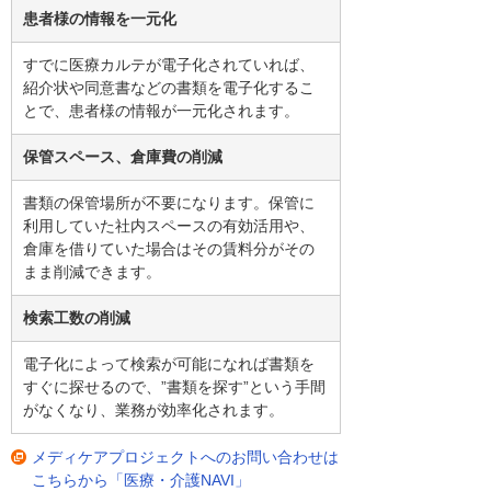
患者様の情報を一元化
すでに医療カルテが電子化されていれば、
紹介状や同意書などの書類を電子化するこ
とで、患者様の情報が一元化されます。
保管スペース、倉庫費の削減
書類の保管場所が不要になります。保管に
利用していた社内スペースの有効活用や、
倉庫を借りていた場合はその賃料分がその
まま削減できます。
検索工数の削減
電子化によって検索が可能になれば書類を
すぐに探せるので、”書類を探す”という手間
がなくなり、業務が効率化されます。
メディケアプロジェクトへのお問い合わせは
こちらから「医療・介護NAVI」