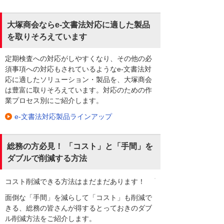
大塚商会ならe-文書法対応に適した製品
を取りそろえています
定期検査への対応がしやすくなり、その他の必
須事項への対応もされているようなe-文書法対
応に適したソリューション・製品を、大塚商会
は豊富に取りそろえています。対応のための作
業プロセス別にご紹介します。
e-文書法対応製品ラインアップ
総務の方必見！ 「コスト」と「手間」を
ダブルで削減する方法
コスト削減できる方法はまだまだあります！
面倒な「手間」を減らして「コスト」も削減で
きる、総務の皆さんが得するとっておきのダブ
ル削減方法をご紹介します。