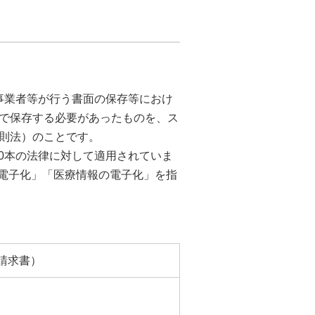
民間事業者等が行う書面の保存等におけ
で保存する必要があったものを、ス
則法）のことです。
50本の法律に対して適用されていま
の電子化」「医療情報の電子化」を指
請求書）