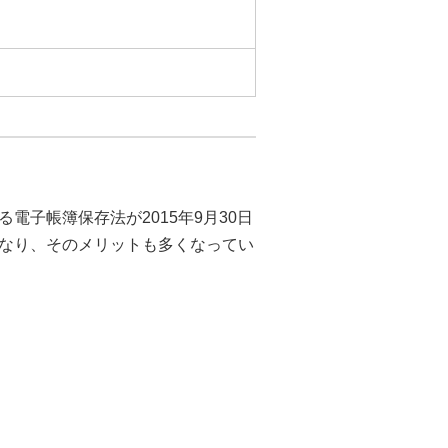
和
子帳簿保存法が2015年9月30日
なり、そのメリットも多くなってい