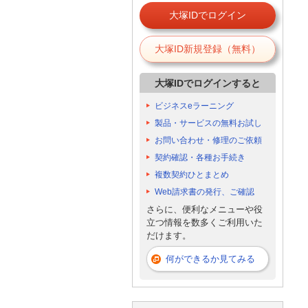
大塚IDでログイン
大塚ID新規登録（無料）
大塚IDでログインすると
ビジネスeラーニング
製品・サービスの無料お試し
お問い合わせ・修理のご依頼
契約確認・各種お手続き
複数契約ひとまとめ
Web請求書の発行、ご確認
さらに、便利なメニューや役
立つ情報を数多くご利用いた
だけます。
何ができるか見てみる