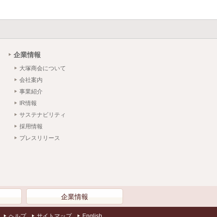
企業情報
大塚商会について
会社案内
事業紹介
IR情報
サステナビリティ
採用情報
プレスリリース
）
企業情報
ヘルプ
サイトマップ
English