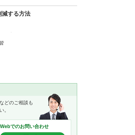
削減する方法
皆
などのご相談も
い。
Webでのお問い合わせ