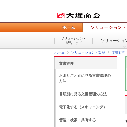
ホーム
ソリューション・
ソリューション・
ソリューショ
製品トップ
ホーム
ソリューション・製品
文書管理
文書管理
お困りごと別に見る文書管理の
方法
書類別に見る文書管理の方法
電子化する（スキャニング）
管理・検索・共有する