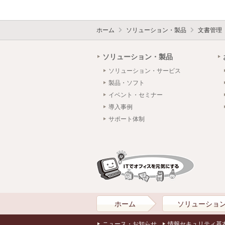
ホーム
ソリューション・製品
文書管理
ソリューション・製品
ソリューション・サービス
製品・ソフト
イベント・セミナー
導入事例
サポート体制
ホーム
ソリューショ
ニュース・お知らせ
情報セキュリティ基