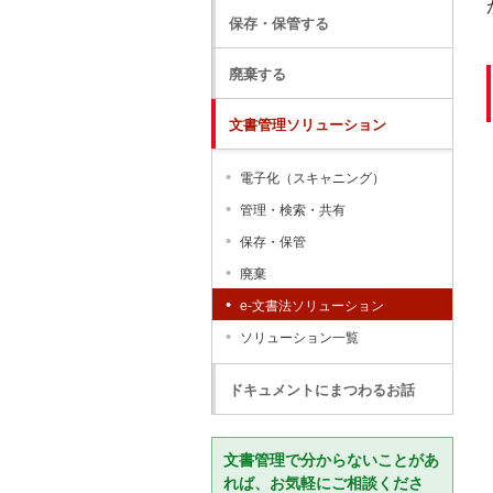
保存・保管する
廃棄する
文書管理ソリューション
電子化（スキャニング）
管理・検索・共有
保存・保管
廃棄
e-文書法ソリューション
ソリューション一覧
ドキュメントにまつわるお話
文書管理で分からないことがあ
れば、お気軽にご相談くださ