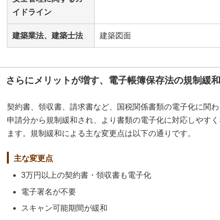
イドライン
建築業法、建築士法
建築図面
さらにメリットが増す、電子帳簿保存法の規制緩
契約書、領収書、請求書など、国税関係書類の電子化に関わる電
申請分から規制緩和され、より書類の電子化に対応しやすく
ます。規制緩和による主な変更点は以下の通りです。
主な変更点
3万円以上の契約書・領収書も電子化
電子署名が不要
スキャン可能期間が緩和