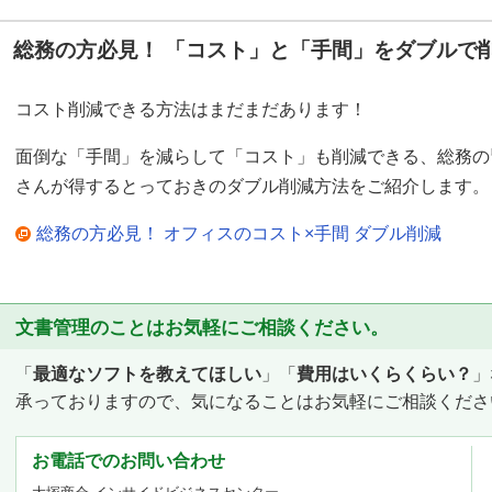
総務の方必見！ 「コスト」と「手間」をダブルで
コスト削減できる方法はまだまだあります！
面倒な「手間」を減らして「コスト」も削減できる、総務の
さんが得するとっておきのダブル削減方法をご紹介します。
総務の方必見！ オフィスのコスト×手間 ダブル削減
文書管理のことはお気軽にご相談ください。
「
最適なソフトを教えてほしい
」「
費用はいくらくらい？
」
承っておりますので、気になることはお気軽にご相談くださ
お電話でのお問い合わせ