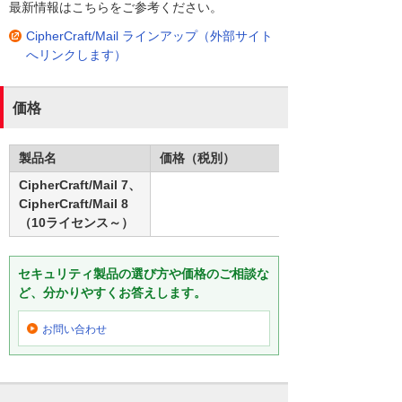
最新情報はこちらをご参考ください。
CipherCraft/Mail ラインアップ（外部サイト
へリンクします）
価格
製品名
価格（税別）
CipherCraft/Mail 7、
CipherCraft/Mail 8
（10ライセンス～）
セキュリティ製品の選び方や価格のご相談な
ど、分かりやすくお答えします。
お問い合わせ