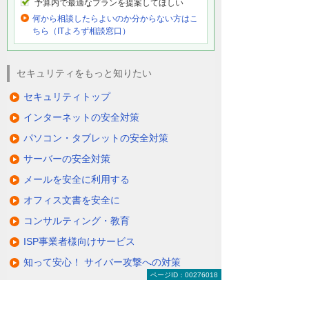
予算内で最適なプランを提案してほしい
何から相談したらよいのか分からない方はこ
ちら（ITよろず相談窓口）
セキュリティをもっと知りたい
セキュリティトップ
インターネットの安全対策
パソコン・タブレットの安全対策
サーバーの安全対策
メールを安全に利用する
オフィス文書を安全に
コンサルティング・教育
ISP事業者様向けサービス
知って安心！ サイバー攻撃への対策
ページID：00276018
関連リンク