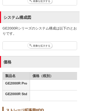
画像を拡大する
システム構成図
GE2000Rシリーズのシステム構成は以下のとお
りです。
画像を拡大する
価格
製品名
価格（税別）
GE2000R Pro
GE2000R Std
ストレージ拡張用HDD