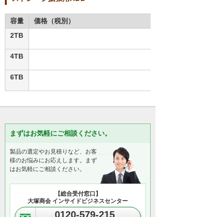
容量
価格（税別）
2TB
4TB
6TB
まずはお気軽にご相談ください。
製品の選定やお見積りなど、お客
様のお悩みにお応えします。まず
はお気軽にご相談ください。
【総合受付窓口】
大塚商会 インサイドビジネスセンター
0120-579-215