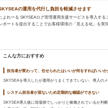
SKYSEAの運用を代行し負担を軽減させます
たよれーる SKYSEAログ管理運用支援サービスを導入す
レポートを提出することでお客様環境の「見える化」を実
こんな方におすすめ
担当者が変わって、任せられたはいいが何をすればいいか
SKYSEAを導入したが運用がうまくできていない、導入の
システム担当者が居ないため定期的な確認ができない
SKYSEA導入後に現場側でしっかりと稼働されているか判