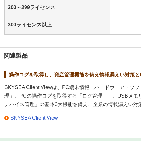
200～299ライセンス
300ライセンス以上
関連製品
操作ログを取得し、資産管理機能を備え情報漏えい対策とI
SKYSEA Client Viewは、PC端末情報（ハードウェ
理」、PCの操作ログを取得する「ログ管理」 、USBメモ
デバイス管理」の基本3大機能を備え、企業の情報漏えい対策
SKYSEA Client View