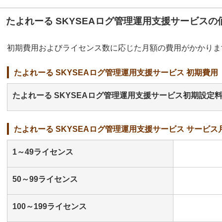
たよれーる SKYSEAログ管理運用支援サービスの
初期費用およびライセンス数に応じた月額の費用がかかりま
たよれーる SKYSEAログ管理運用支援サービス 初期費用
たよれーる SKYSEAログ管理運用支援サービス初期設定
たよれーる SKYSEAログ管理運用支援サービス サービス
1～49ライセンス
50～99ライセンス
100～199ライセンス