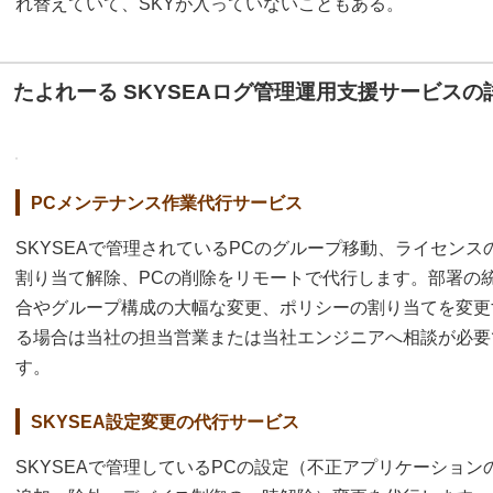
れ替えていて、SKYが入っていないこともある。
たよれーる SKYSEAログ管理運用支援サービスの
PCメンテナンス作業代行サービス
SKYSEAで管理されているPCのグループ移動、ライセンス
割り当て解除、PCの削除をリモートで代行します。部署の
合やグループ構成の大幅な変更、ポリシーの割り当てを変更
る場合は当社の担当営業または当社エンジニアへ相談が必要
す。
SKYSEA設定変更の代行サービス
SKYSEAで管理しているPCの設定（不正アプリケーショ