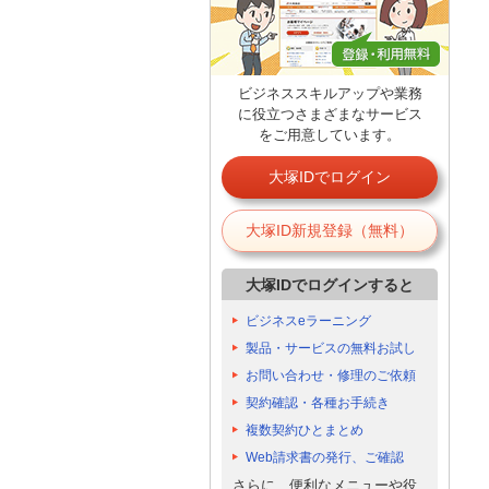
ビジネススキルアップや業務
に役立つさまざまなサービス
をご用意しています。
大塚IDでログイン
大塚ID新規登録（無料）
大塚IDでログインすると
ビジネスeラーニング
製品・サービスの無料お試し
お問い合わせ・修理のご依頼
契約確認・各種お手続き
複数契約ひとまとめ
Web請求書の発行、ご確認
さらに、便利なメニューや役