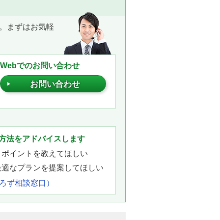
。まずはお気軽
Webでのお問い合わせ
お問い合わせ
。
方法をアドバイスします
きポイントを教えてほしい
最適なプランを提案してほしい
よろず相談窓口）