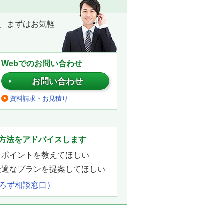
。まずはお気軽
Webでのお問い合わせ
お問い合わせ
資料請求・お見積り
。
方法をアドバイスします
きポイントを教えてほしい
最適なプランを提案してほしい
よろず相談窓口）