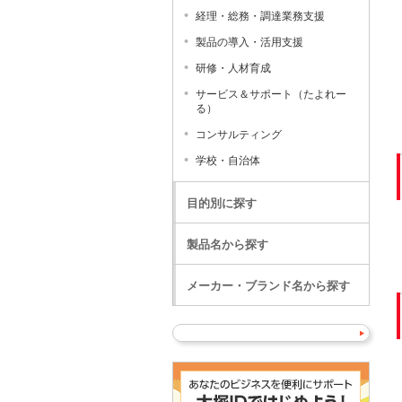
経理・総務・調達業務支援
製品の導入・活用支援
研修・人材育成
サービス＆サポート（たよれー
る）
コンサルティング
学校・自治体
目的別に探す
製品名から探す
メーカー・ブランド名から探す