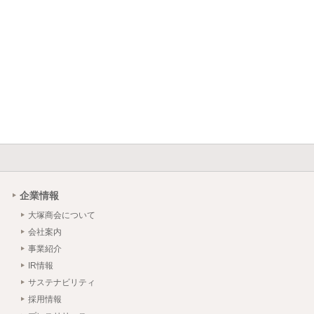
企業情報
大塚商会について
会社案内
事業紹介
IR情報
サステナビリティ
採用情報