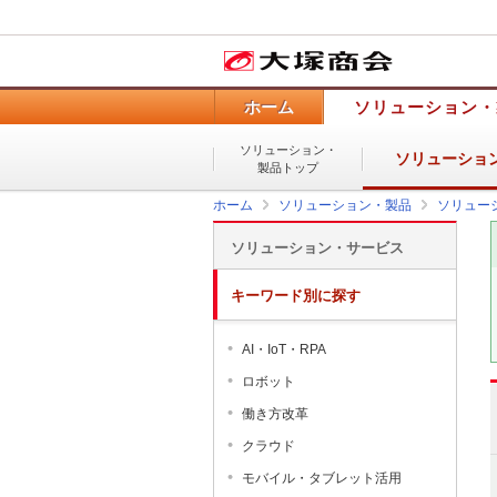
ホーム
ソリューション・
ソリューション・
ソリューショ
製品トップ
ホーム
ソリューション・製品
ソリュー
ソリューション・サービス
キーワード別に探す
AI・IoT・RPA
ロボット
働き方改革
クラウド
モバイル・タブレット活用