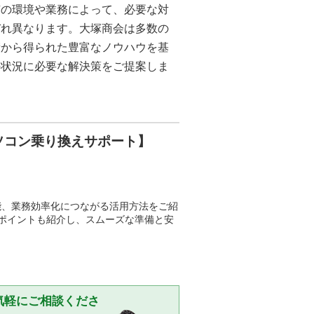
有の環境や業務によって、必要な対
ぞれ異なります。大塚商会は多数の
績から得られた豊富なノウハウを基
の状況に必要な解決策をご提案しま
ソコン乗り換えサポート】
機能、業務効率化につながる活用方法をご紹
ポイントも紹介し、スムーズな準備と安
気軽にご相談くださ