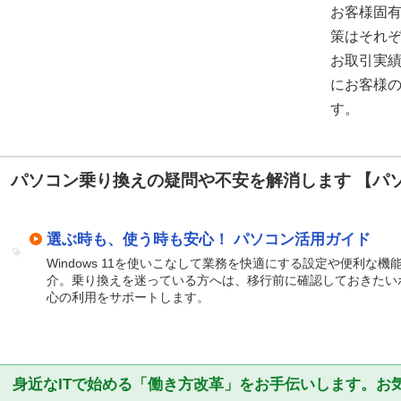
お客様固
策はそれ
お取引実
にお客様
す。
パソコン乗り換えの疑問や不安を解消します 【パ
選ぶ時も、使う時も安心！ パソコン活用ガイド
Windows 11を使いこなして業務を快適にする設定や便利な
介。乗り換えを迷っている方へは、移行前に確認しておきたい
心の利用をサポートします。
身近なITで始める「働き方改革」をお手伝いします。お