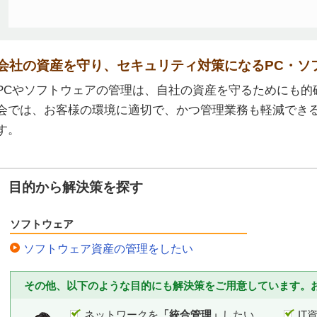
会社の資産を守り、セキュリティ対策になるPC・ソ
PCやソフトウェアの管理は、自社の資産を守るためにも的
会では、お客様の環境に適切で、かつ管理業務も軽減でき
す。
目的から解決策を探す
ソフトウェア
ソフトウェア資産の管理をしたい
その他、以下のような目的にも解決策をご用意しています。
ネットワークを
「統合管理」
したい
IT