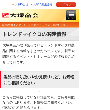
大塚IDとは
大塚ID新規登録
ログイン
メニュー
関連情報まとめ
メーカー・ブランド名から探す
トレンドマイクロの関連情報
大塚商会が取り扱っているトレンドマイクロ製
品に関する情報をまとめたページです。製品や
関連するイベント・セミナーなどの情報をご紹
介しています。
製品の取り扱いやお見積りなど、お気軽
にご相談ください
こちらに掲載していない場合でも、ご紹介可能
なものもあります。お気軽にご相談ください。
価格のご相談も承ります。