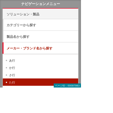
ナビゲーションメニュー
ソリューション・製品
カテゴリーから探す
製品名から探す
メーカー・ブランド名から探す
あ行
か行
さ行
た行
ページID：00097983
な行
は行
ま行
や行