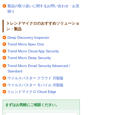
製品の取り扱いに関するお問い合わせ・お見
積り
トレンドマイクロのおすすめソリューショ
ン・製品
Deep Discovery Inspector
Trend Micro Apex One
Trend Micro Cloud App Security
Trend Micro Deep Security
Trend Micro Email Security Advanced /
Standard
ウイルスバスター クラウド 月額版
ウイルスバスター モバイル 月額版
トレンドマイクロ Cloud Edge
まずはお気軽にご相談ください。