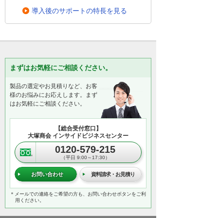
導入後のサポートの特長を見る
まずはお気軽にご相談ください。
製品の選定やお見積りなど、お客
様のお悩みにお応えします。まず
はお気軽にご相談ください。
【総合受付窓口】
大塚商会 インサイドビジネスセンター
0120-579-215
（平日 9:00～17:30）
お問い合わせ
資料請求・お見積り
＊メールでの連絡をご希望の方も、お問い合わせボタンをご利
用ください。