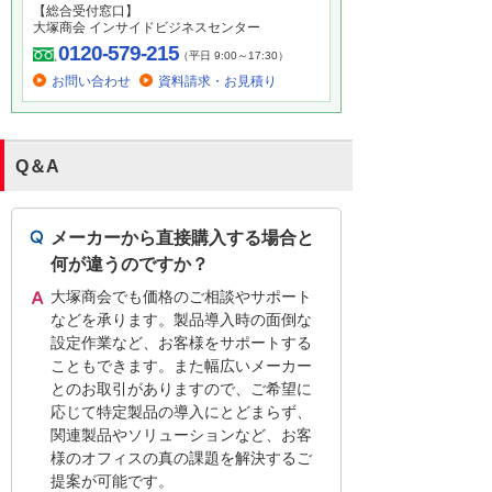
【総合受付窓口】
大塚商会 インサイドビジネスセンター
0120-579-215
（平日 9:00～17:30）
お問い合わせ
資料請求・お見積り
Q＆A
メーカーから直接購入する場合と
何が違うのですか？
大塚商会でも価格のご相談やサポート
などを承ります。製品導入時の面倒な
設定作業など、お客様をサポートする
こともできます。また幅広いメーカー
とのお取引がありますので、ご希望に
応じて特定製品の導入にとどまらず、
関連製品やソリューションなど、お客
様のオフィスの真の課題を解決するご
提案が可能です。